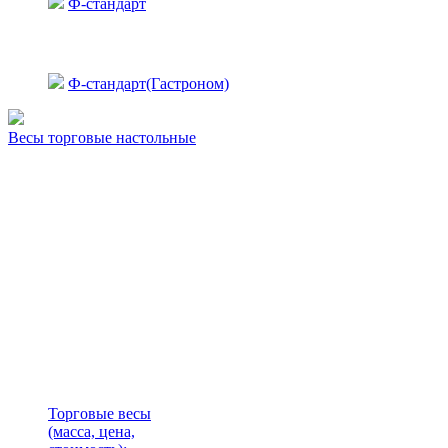
Ф-стандарт
Ф-стандарт(Гастроном)
Весы торговые настольные
Торговые весы
(масса, цена,