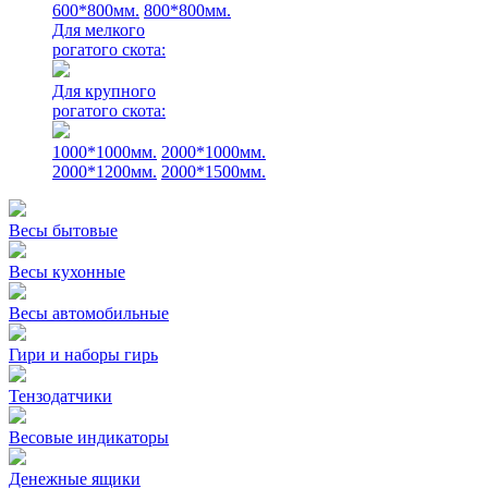
600*800мм.
800*800мм.
Для мелкого
рогатого скота:
Для крупного
рогатого скота:
1000*1000мм.
2000*1000мм.
2000*1200мм.
2000*1500мм.
Весы бытовые
Весы кухонные
Весы автомобильные
Гири и наборы гирь
Тензодатчики
Весовые индикаторы
Денежные ящики