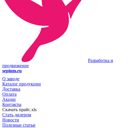
Разработка и
продвижение
sepium.ru
О заводе
Каталог продукции
Доставка
Оплата
Акции
Контакты
Скачать прайс.xls
Стать дилером
Новости
Полезные статьи