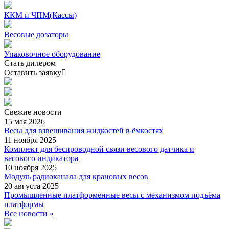
ККМ и ЧПМ(Кассы)
Весовые дозаторы
Упаковочное оборудование
Стать дилером
Оставить заявку
Свежие
новости
15 мая 2026
Весы для взвешивания жидкостей в ёмкостях
11 ноября 2025
Комплект для беспроводной связи весового датчика и
весового индикатора
10 ноября 2025
Модуль радиоканала для крановых весов
20 августа 2025
Промышленные платформенные весы с механизмом подъёма
платформы
Все новости »