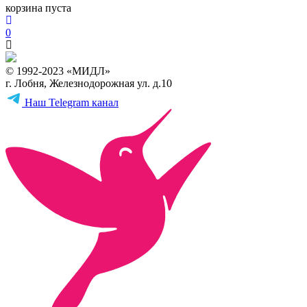
корзина пуста
0
© 1992-2023 «МИДЛ»
г. Лобня, Железнодорожная ул. д.10
Наш Telegram канал