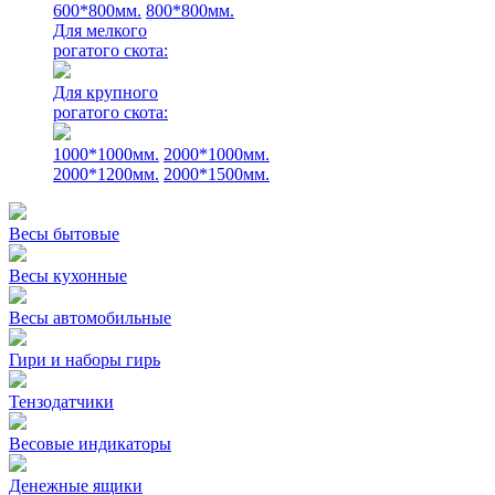
600*800мм.
800*800мм.
Для мелкого
рогатого скота:
Для крупного
рогатого скота:
1000*1000мм.
2000*1000мм.
2000*1200мм.
2000*1500мм.
Весы бытовые
Весы кухонные
Весы автомобильные
Гири и наборы гирь
Тензодатчики
Весовые индикаторы
Денежные ящики