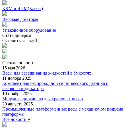
ККМ и ЧПМ(Кассы)
Весовые дозаторы
Упаковочное оборудование
Стать дилером
Оставить заявку
Свежие
новости
15 мая 2026
Весы для взвешивания жидкостей в ёмкостях
11 ноября 2025
Комплект для беспроводной связи весового датчика и
весового индикатора
10 ноября 2025
Модуль радиоканала для крановых весов
20 августа 2025
Промышленные платформенные весы с механизмом подъёма
платформы
Все новости »