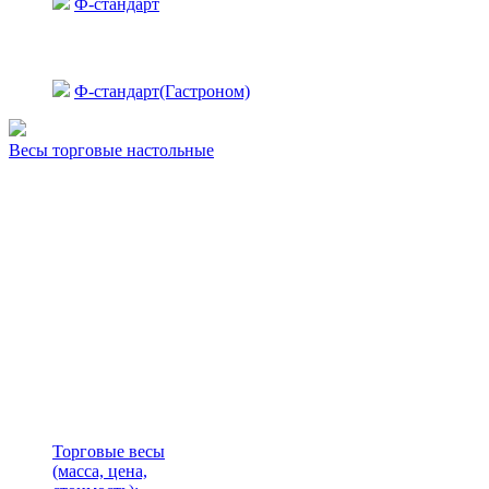
Ф-стандарт
Ф-стандарт(Гастроном)
Весы торговые настольные
Торговые весы
(масса, цена,