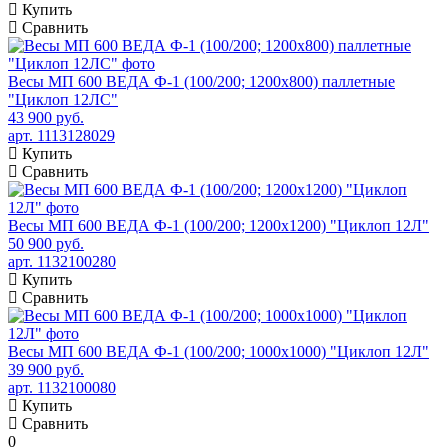
Купить
Сравнить
Весы МП 600 ВЕДА Ф-1 (100/200; 1200х800) паллетные
"Циклоп 12ЛС"
43 900 руб.
арт. 1113128029
Купить
Сравнить
Весы МП 600 ВЕДА Ф-1 (100/200; 1200х1200) "Циклоп 12Л"
50 900 руб.
арт. 1132100280
Купить
Сравнить
Весы МП 600 ВЕДА Ф-1 (100/200; 1000х1000) "Циклоп 12Л"
39 900 руб.
арт. 1132100080
Купить
Сравнить
0