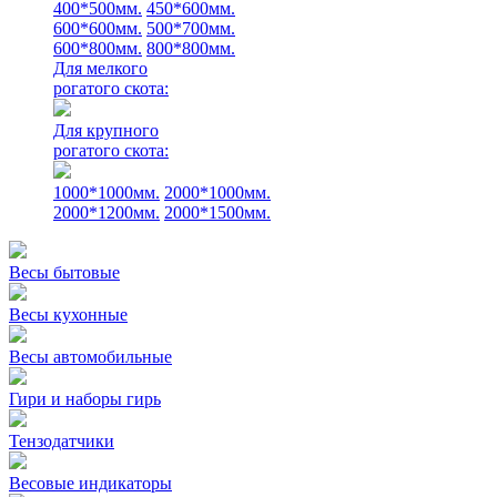
400*500мм.
450*600мм.
600*600мм.
500*700мм.
600*800мм.
800*800мм.
Для мелкого
рогатого скота:
Для крупного
рогатого скота:
1000*1000мм.
2000*1000мм.
2000*1200мм.
2000*1500мм.
Весы бытовые
Весы кухонные
Весы автомобильные
Гири и наборы гирь
Тензодатчики
Весовые индикаторы