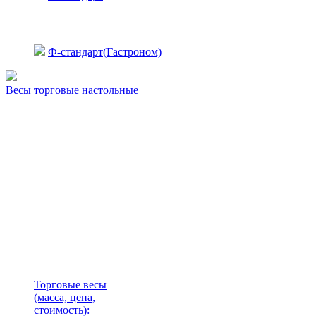
Ф-стандарт(Гастроном)
Весы торговые настольные
Торговые весы
(масса, цена,
стоимость)
: