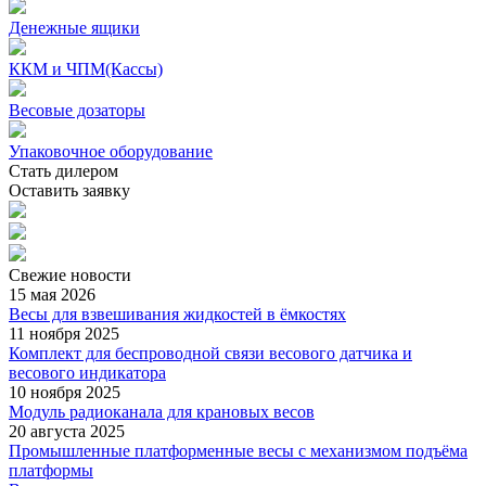
Денежные ящики
ККМ и ЧПМ(Кассы)
Весовые дозаторы
Упаковочное оборудование
Стать дилером
Оставить заявку
Свежие
новости
15 мая 2026
Весы для взвешивания жидкостей в ёмкостях
11 ноября 2025
Комплект для беспроводной связи весового датчика и
весового индикатора
10 ноября 2025
Модуль радиоканала для крановых весов
20 августа 2025
Промышленные платформенные весы с механизмом подъёма
платформы