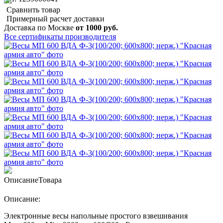
Сравнить товар
Примерный расчет доставки
Доставка по Москве
от 1000 руб.
Все сертификаты производителя
Описание
Товара
Описание:
Электронные весы напольные простого взвешивания