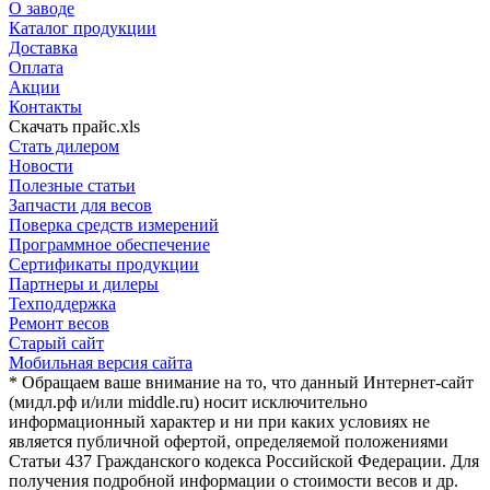
О заводе
Каталог продукции
Доставка
Оплата
Акции
Контакты
Скачать прайс.xls
Стать дилером
Новости
Полезные статьи
Запчасти для весов
Поверка средств измерений
Программное обеспечение
Сертификаты продукции
Партнеры и дилеры
Техподдержка
Ремонт весов
Старый сайт
Мобильная версия сайта
* Обращаем ваше внимание на то, что данный Интернет-сайт
(мидл.рф и/или middle.ru) носит исключительно
информационный характер и ни при каких условиях не
является публичной офертой, определяемой положениями
Статьи 437 Гражданского кодекса Российской Федерации. Для
получения подробной информации о стоимости весов и др.