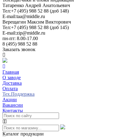
Татаренко Андрей Анатольевич
Тел:
+7 (495) 988 52 88 (доб 148)
E-mail:
taa@middle.ru
Верещагин Максим Викторович
Тел:
+7 (495) 988 52 88 (доб 145)
E-mail:
zip@middle.ru
пн-пт: 8.00-17.00
8 (495) 988 52 88
Заказать звонок
Главная
О заводе
Доставка
Оплата
Тех.Поддержка
Акции
Вакансии
Контакты
Каталог продукции