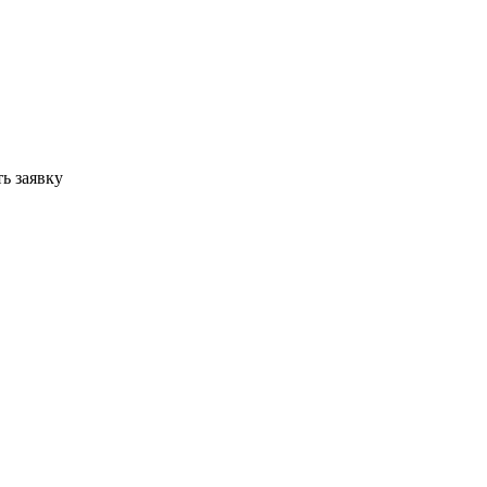
ь заявку