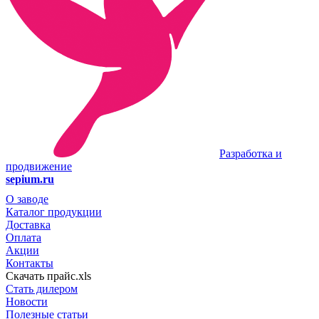
Разработка и
продвижение
sepium.ru
О заводе
Каталог продукции
Доставка
Оплата
Акции
Контакты
Скачать прайс.xls
Стать дилером
Новости
Полезные статьи