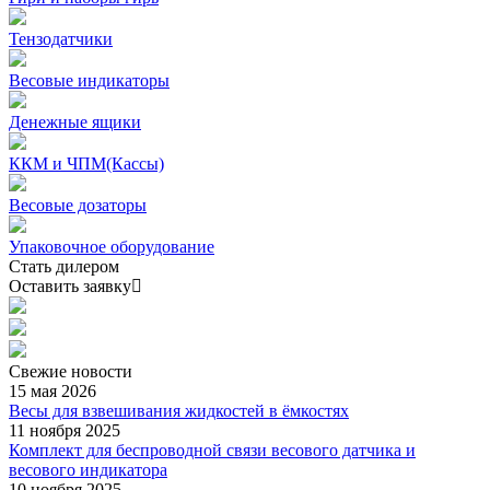
Тензодатчики
Весовые индикаторы
Денежные ящики
ККМ и ЧПМ(Кассы)
Весовые дозаторы
Упаковочное оборудование
Стать дилером
Оставить заявку
Свежие
новости
15 мая 2026
Весы для взвешивания жидкостей в ёмкостях
11 ноября 2025
Комплект для беспроводной связи весового датчика и
весового индикатора
10 ноября 2025