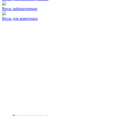
Весы лабораторные
Весы для животных