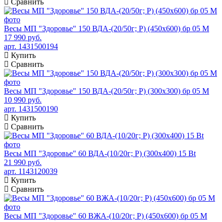
Сравнить
Весы МП "Здоровье" 150 ВДА-(20/50г; Р) (450х600) бр 05 М
17 990 руб.
арт. 1431500194
Купить
Сравнить
Весы МП "Здоровье" 150 ВДА-(20/50г; Р) (300х300) бр 05 М
10 990 руб.
арт. 1431500190
Купить
Сравнить
Весы МП "Здоровье" 60 ВДА-(10/20г; Р) (300х400) 15 Bt
21 990 руб.
арт. 1143120039
Купить
Сравнить
Весы МП "Здоровье" 60 ВЖА-(10/20г; Р) (450х600) бр 05 М