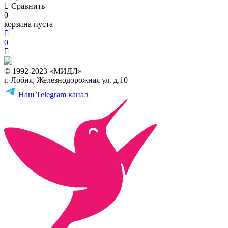
Сравнить
0
корзина пуста
0
© 1992-2023 «МИДЛ»
г. Лобня, Железнодорожная ул. д.10
Наш Telegram канал