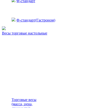
Ф-стандарт
Ф-стандарт(Гастроном)
Весы торговые настольные
Торговые весы
(масса, цена,