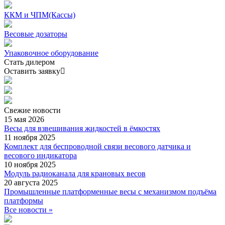
ККМ и ЧПМ(Кассы)
Весовые дозаторы
Упаковочное оборудование
Стать дилером
Оставить заявку
Свежие
новости
15 мая 2026
Весы для взвешивания жидкостей в ёмкостях
11 ноября 2025
Комплект для беспроводной связи весового датчика и
весового индикатора
10 ноября 2025
Модуль радиоканала для крановых весов
20 августа 2025
Промышленные платформенные весы с механизмом подъёма
платформы
Все новости »