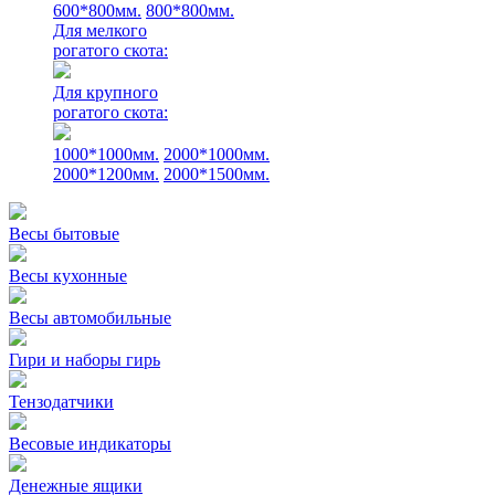
600*800мм.
800*800мм.
Для мелкого
рогатого скота:
Для крупного
рогатого скота:
1000*1000мм.
2000*1000мм.
2000*1200мм.
2000*1500мм.
Весы бытовые
Весы кухонные
Весы автомобильные
Гири и наборы гирь
Тензодатчики
Весовые индикаторы
Денежные ящики