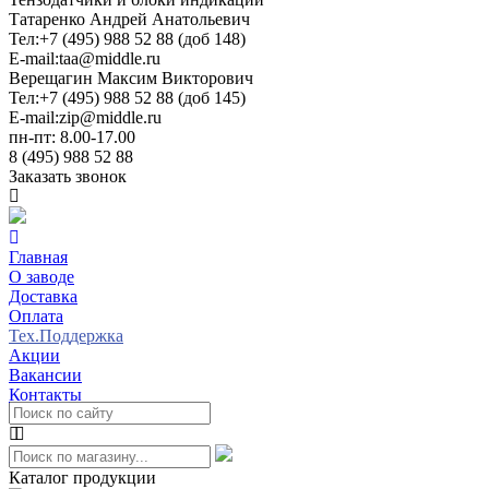
Татаренко Андрей Анатольевич
Тел:
+7 (495) 988 52 88 (доб 148)
E-mail:
taa@middle.ru
Верещагин Максим Викторович
Тел:
+7 (495) 988 52 88 (доб 145)
E-mail:
zip@middle.ru
пн-пт: 8.00-17.00
8 (495) 988 52 88
Заказать звонок
Главная
О заводе
Доставка
Оплата
Тех.Поддержка
Акции
Вакансии
Контакты
Каталог продукции