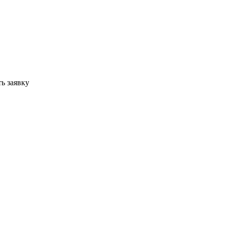
ь заявку