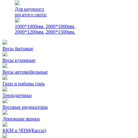
Для крупного
рогатого скота:
1000*1000мм.
2000*1000мм.
2000*1200мм.
2000*1500мм.
Весы бытовые
Весы кухонные
Весы автомобильные
Гири и наборы гирь
Тензодатчики
Весовые индикаторы
Денежные ящики
ККМ и ЧПМ(Кассы)