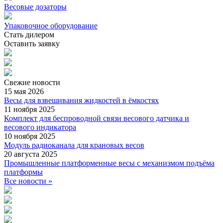
Весовые дозаторы
Упаковочное оборудование
Стать дилером
Оставить заявку
Свежие
новости
15 мая 2026
Весы для взвешивания жидкостей в ёмкостях
11 ноября 2025
Комплект для беспроводной связи весового датчика и
весового индикатора
10 ноября 2025
Модуль радиоканала для крановых весов
20 августа 2025
Промышленные платформенные весы с механизмом подъёма
платформы
Все новости »