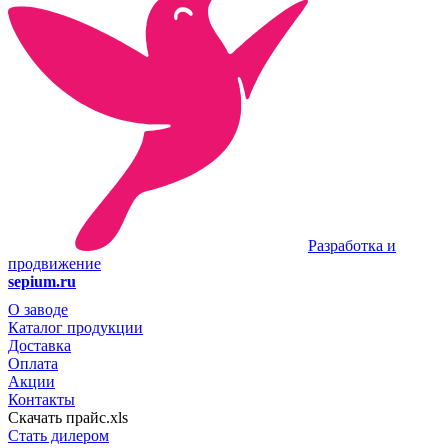
Разработка и
продвижение
sepium.ru
О заводе
Каталог продукции
Доставка
Оплата
Акции
Контакты
Скачать прайс.xls
Стать дилером