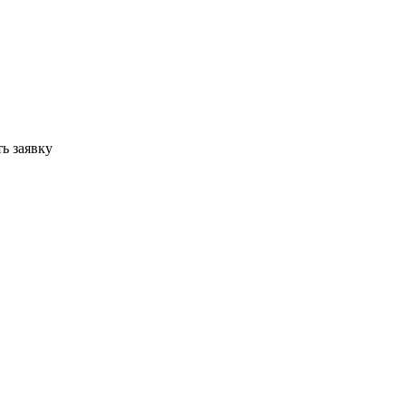
ь заявку