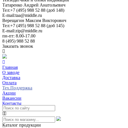
Татаренко Андрей Анатольевич
Тел:
+7 (495) 988 52 88 (доб 148)
E-mail:
taa@middle.ru
Верещагин Максим Викторович
Тел:
+7 (495) 988 52 88 (доб 145)
E-mail:
zip@middle.ru
пн-пт: 8.00-17.00
8 (495) 988 52 88
Заказать звонок
Главная
О заводе
Доставка
Оплата
Тех.Поддержка
Акции
Вакансии
Контакты
Каталог продукции