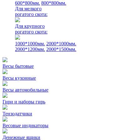
600*800мм.
800*800мм.
Для мелкого
рогатого скота:
Для крупного
рогатого скота:
1000*1000мм.
2000*1000мм.
2000*1200мм.
2000*1500мм.
Весы бытовые
Весы кухонные
Весы автомобильные
Гири и наборы гирь
Тензодатчики
Весовые индикаторы
Денежные ящики