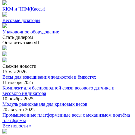
ККМ и ЧПМ(Кассы)
Весовые дозаторы
Упаковочное оборудование
Стать дилером
Оставить заявку
Свежие
новости
15 мая 2026
Весы для взвешивания жидкостей в ёмкостях
11 ноября 2025
Комплект для беспроводной связи весового датчика и
весового индикатора
10 ноября 2025
Модуль радиоканала для крановых весов
20 августа 2025
Промышленные платформенные весы с механизмом подъёма
платформы
Все новости »