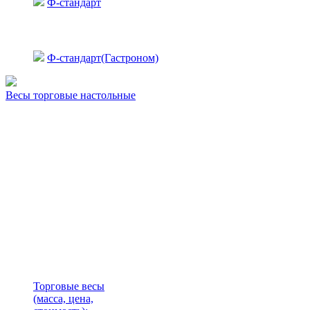
Ф-стандарт
Ф-стандарт(Гастроном)
Весы торговые настольные
Торговые весы
(масса, цена,