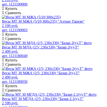
арт. 1121100006
Купить
Сравнить
Весы МТ 30 МЖА (5/10;300x235) "Алтын Тарази"
2 199 руб.
арт. 1121100003
Купить
Сравнить
Весы МТ 30 МДА (2/5; 230х330) "Базар 2(у)-Т"
2 499 руб.
арт. 1121180049
Купить
Сравнить
Весы МТ 30 МЖА (2/5; 230х330) "Базар 2(у)-Т"
2 499 руб.
арт. 1121180050
Купить
Сравнить
Весы МТ 30 МГДА (2/5; 230х330) "Базар 2.1(у)-Т"
2 599 руб.