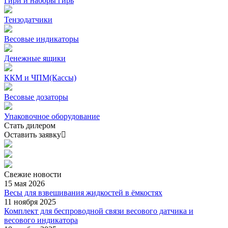
Гири и наборы гирь
Тензодатчики
Весовые индикаторы
Денежные ящики
ККМ и ЧПМ(Кассы)
Весовые дозаторы
Упаковочное оборудование
Стать дилером
Оставить заявку
Свежие
новости
15 мая 2026
Весы для взвешивания жидкостей в ёмкостях
11 ноября 2025
Комплект для беспроводной связи весового датчика и
весового индикатора