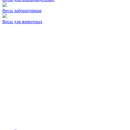
Весы лабораторные
Весы для животных