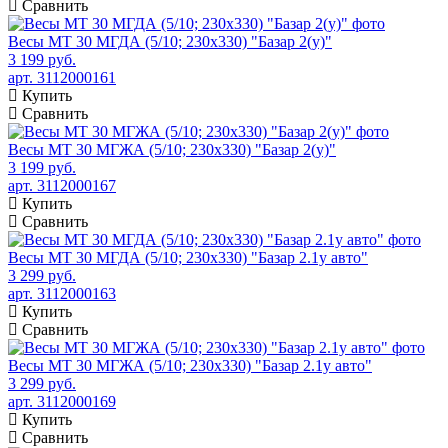
Сравнить
Весы МТ 30 МГДА (5/10; 230х330) "Базар 2(у)"
3 199 руб.
арт. 3112000161
Купить
Сравнить
Весы МТ 30 МГЖА (5/10; 230х330) "Базар 2(у)"
3 199 руб.
арт. 3112000167
Купить
Сравнить
Весы МТ 30 МГДА (5/10; 230х330) "Базар 2.1у авто"
3 299 руб.
арт. 3112000163
Купить
Сравнить
Весы МТ 30 МГЖА (5/10; 230х330) "Базар 2.1у авто"
3 299 руб.
арт. 3112000169
Купить
Сравнить