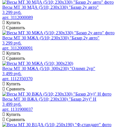
Весы МТ 30 МДА (5/10; 230х330) "Базар 2у авто"
3 299 руб.
арт. 3112000089
Купить
Сравнить
Весы МТ 30 МЖА (5/10; 230х330) "Базар 2у авто"
3 299 руб.
арт. 3112000091
Купить
Сравнить
Весы МТ 30 МЖА (5/10; 300х230) "Олимп 2ур"
3 499 руб.
арт. 1112350370
Купить
Сравнить
Весы МТ 30 ВЖА (5/10; 230х330) "Базар 2(у)" Н
3 499 руб.
арт. 1131900037
Купить
Сравнить