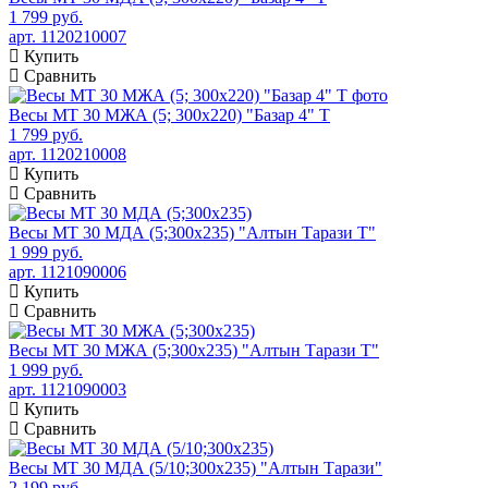
1 799 руб.
арт. 1120210007
Купить
Сравнить
Весы МТ 30 МЖА (5; 300х220) "Базар 4" Т
1 799 руб.
арт. 1120210008
Купить
Сравнить
Весы МТ 30 МДА (5;300x235) "Алтын Тарази Т"
1 999 руб.
арт. 1121090006
Купить
Сравнить
Весы МТ 30 МЖА (5;300x235) "Алтын Тарази Т"
1 999 руб.
арт. 1121090003
Купить
Сравнить
Весы МТ 30 МДА (5/10;300x235) "Алтын Тарази"
2 199 руб.