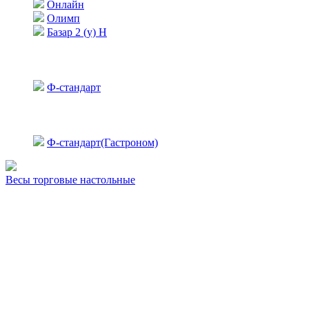
Онлайн
Олимп
Базар 2 (у) Н
Ф-стандарт
Ф-стандарт(Гастроном)
Весы торговые настольные