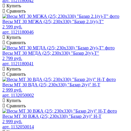
арт. 1121180042
Купить
Сравнить
Весы МТ 30 МГЖА (2/5; 230х330) "Базар 2.1(у)-Т"
2 599 руб.
арт. 1121180046
Купить
Сравнить
Весы МТ 30 МГДА (2/5; 230х330) "Базар 2(у)-Т"
2 799 руб.
арт. 1121180041
Купить
Сравнить
Весы МТ 30 ВДА (2/5; 230х330) "Базар 2(у)" Н-Т
2 999 руб.
арт. 1132050002
Купить
Сравнить
Весы МТ 30 ВЖА (2/5; 230х330) "Базар 2(у)" Н-Т
2 999 руб.
арт. 1132050014