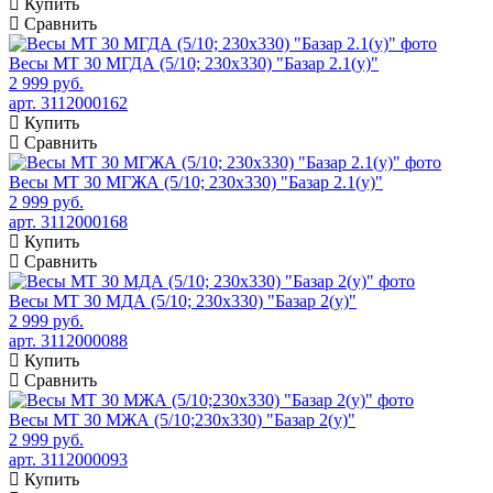
Купить
Сравнить
Весы МТ 30 МГДА (5/10; 230х330) "Базар 2.1(у)"
2 999 руб.
арт. 3112000162
Купить
Сравнить
Весы МТ 30 МГЖА (5/10; 230х330) "Базар 2.1(у)"
2 999 руб.
арт. 3112000168
Купить
Сравнить
Весы МТ 30 МДА (5/10; 230х330) "Базар 2(у)"
2 999 руб.
арт. 3112000088
Купить
Сравнить
Весы МТ 30 МЖА (5/10;230х330) "Базар 2(у)"
2 999 руб.
арт. 3112000093
Купить