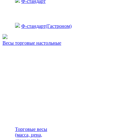
Ф-стандарт
Ф-стандарт(Гастроном)
Весы торговые настольные
Торговые весы
(масса, цена,