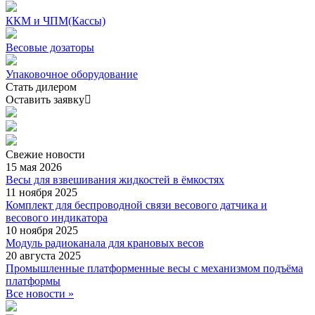
ККМ и ЧПМ(Кассы)
Весовые дозаторы
Упаковочное оборудование
Стать дилером
Оставить заявку
Свежие
новости
15 мая 2026
Весы для взвешивания жидкостей в ёмкостях
11 ноября 2025
Комплект для беспроводной связи весового датчика и
весового индикатора
10 ноября 2025
Модуль радиоканала для крановых весов
20 августа 2025
Промышленные платформенные весы с механизмом подъёма
платформы
Все новости »