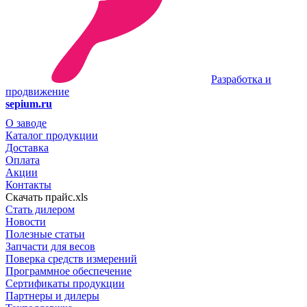
Разработка и
продвижение
sepium.ru
О заводе
Каталог продукции
Доставка
Оплата
Акции
Контакты
Скачать прайс.xls
Стать дилером
Новости
Полезные статьи
Запчасти для весов
Поверка средств измерений
Программное обеспечение
Сертификаты продукции
Партнеры и дилеры