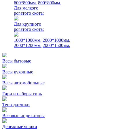
600*800мм.
800*800мм.
Для мелкого
рогатого скота:
Для крупного
рогатого скота:
1000*1000мм.
2000*1000мм.
2000*1200мм.
2000*1500мм.
Весы бытовые
Весы кухонные
Весы автомобильные
Гири и наборы гирь
Тензодатчики
Весовые индикаторы
Денежные ящики