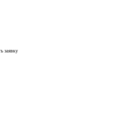
ь заявку