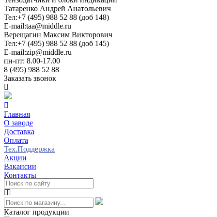
Татаренко Андрей Анатольевич
Тел:
+7 (495) 988 52 88 (доб 148)
E-mail:
taa@middle.ru
Верещагин Максим Викторович
Тел:
+7 (495) 988 52 88 (доб 145)
E-mail:
zip@middle.ru
пн-пт: 8.00-17.00
8 (495) 988 52 88
Заказать звонок
Главная
О заводе
Доставка
Оплата
Тех.Поддержка
Акции
Вакансии
Контакты
Каталог продукции