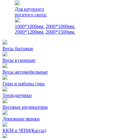
Для крупного
рогатого скота:
1000*1000мм.
2000*1000мм.
2000*1200мм.
2000*1500мм.
Весы бытовые
Весы кухонные
Весы автомобильные
Гири и наборы гирь
Тензодатчики
Весовые индикаторы
Денежные ящики
ККМ и ЧПМ(Кассы)