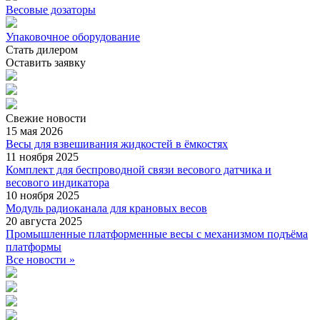
Весовые дозаторы
Упаковочное оборудование
Стать дилером
Оставить заявку
Свежие
новости
15 мая 2026
Весы для взвешивания жидкостей в ёмкостях
11 ноября 2025
Комплект для беспроводной связи весового датчика и
весового индикатора
10 ноября 2025
Модуль радиоканала для крановых весов
20 августа 2025
Промышленные платформенные весы с механизмом подъёма
платформы
Все новости »