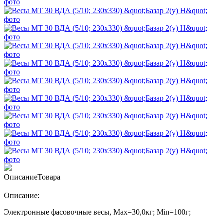
Описание
Товара
Описание:
Электронные фасовочные весы, Max=30,0кг; Min=100г;