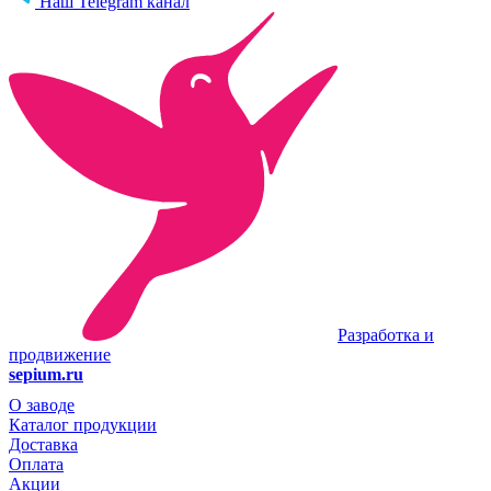
Наш Telegram канал
Разработка и
продвижение
sepium.ru
О заводе
Каталог продукции
Доставка
Оплата
Акции