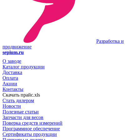
Разработка и
продвижение
sepium.ru
О заводе
Каталог продукции
Доставка
Оплата
Акции
Контакты
Скачать прайс.xls
Стать дилером
Новости
Полезные статьи
Запчасти для весов
Поверка средств измерений
Программное обеспечение
Сертификаты продукции
Партнеры и дилеры