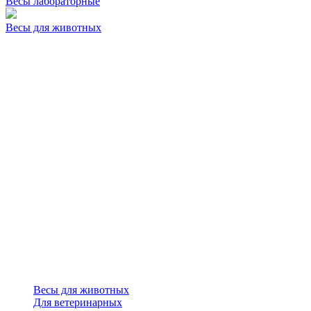
Весы лабораторные
Весы для животных
Весы для животных
Для ветеринарных