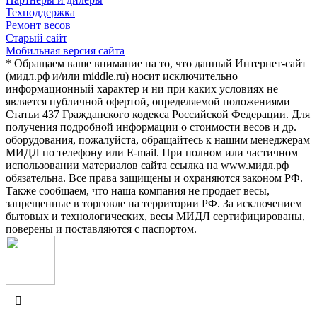
Техподдержка
Ремонт весов
Старый сайт
Мобильная версия сайта
* Обращаем ваше внимание на то, что данный Интернет-сайт
(мидл.рф и/или middle.ru) носит исключительно
информационный характер и ни при каких условиях не
является публичной офертой, определяемой положениями
Статьи 437 Гражданского кодекса Российской Федерации. Для
получения подробной информации о стоимости весов и др.
оборудования, пожалуйста, обращайтесь к нашим менеджерам
МИДЛ по телефону или E-mail. При полном или частичном
использовании материалов сайта ссылка на www.мидл.рф
обязательна. Все права защищены и охраняются законом РФ.
Также сообщаем, что наша компания не продает весы,
запрещенные в торговле на территории РФ. За исключением
бытовых и технологических, весы МИДЛ сертифицированы,
поверены и поставляются с паспортом.