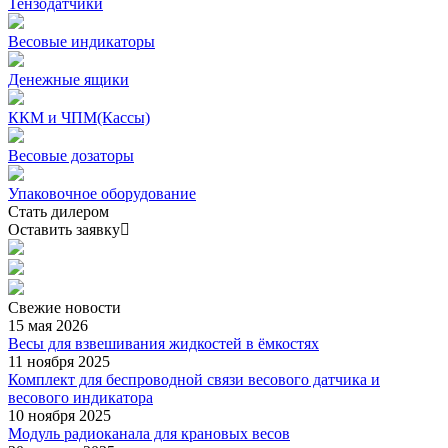
Тензодатчики
Весовые индикаторы
Денежные ящики
ККМ и ЧПМ(Кассы)
Весовые дозаторы
Упаковочное оборудование
Стать дилером
Оставить заявку
Свежие
новости
15 мая 2026
Весы для взвешивания жидкостей в ёмкостях
11 ноября 2025
Комплект для беспроводной связи весового датчика и
весового индикатора
10 ноября 2025
Модуль радиоканала для крановых весов