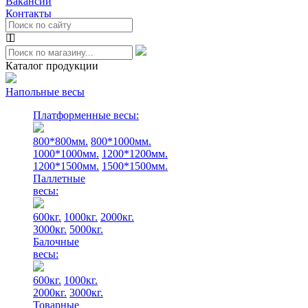
Вакансии
Контакты
Каталог продукции
Напольные весы
Платформенные весы:
800*800мм.
800*1000мм.
1000*1000мм.
1200*1200мм.
1200*1500мм.
1500*1500мм.
Паллетные
весы:
600кг.
1000кг.
2000кг.
3000кг.
5000кг.
Балочные
весы:
600кг.
1000кг.
2000кг.
3000кг.
Товарные