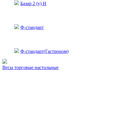
Базар 2 (у) Н
Ф-стандарт
Ф-стандарт(Гастроном)
Весы торговые настольные