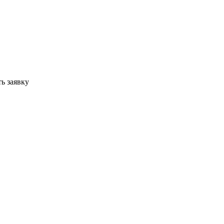
ь заявку