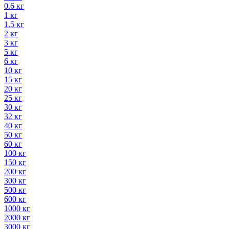
0.6 кг
1 кг
1.5 кг
2 кг
3 кг
5 кг
6 кг
10 кг
15 кг
20 кг
25 кг
30 кг
32 кг
40 кг
50 кг
60 кг
100 кг
150 кг
200 кг
300 кг
500 кг
600 кг
1000 кг
2000 кг
3000 кг