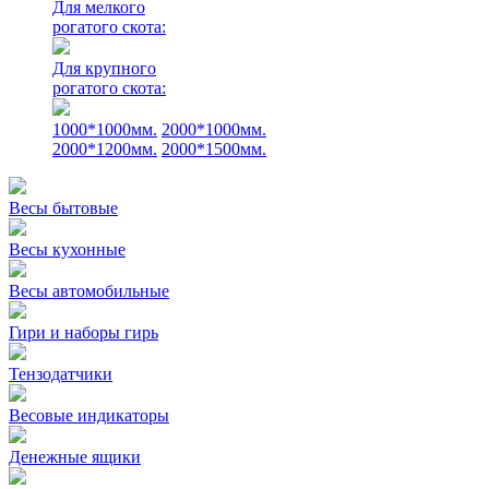
Для мелкого
рогатого скота:
Для крупного
рогатого скота:
1000*1000мм.
2000*1000мм.
2000*1200мм.
2000*1500мм.
Весы бытовые
Весы кухонные
Весы автомобильные
Гири и наборы гирь
Тензодатчики
Весовые индикаторы
Денежные ящики