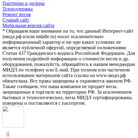
Партнеры и дилеры
Техподдержка
Ремонт весов
Старый сайт
Мобильная версия сайта
* Обращаем ваше внимание на то, что данный Интернет-сайт
(мидл.рф и/или middle.ru) носит исключительно
информационный характер и ни при каких условиях не
является публичной офертой, определяемой положениями
Статьи 437 Гражданского кодекса Российской Федерации. Для
получения подробной информации о стоимости весов и др.
оборудования, пожалуйста, обращайтесь к нашим менеджерам
МИДЛ по телефону или E-mail. При полном или частичном
использовании материалов сайта ссылка на www.мидл.рф
обязательна. Все права защищены и охраняются законом РФ.
Также сообщаем, что наша компания не продает весы,
запрещенные в торговле на территории РФ. За исключением
бытовых и технологических, весы МИДЛ сертифицированы,
поверены и поставляются с паспортом.