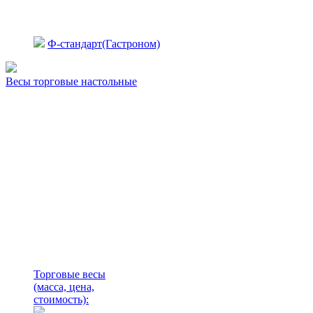
Ф-стандарт(Гастроном)
Весы торговые настольные
Торговые весы
(масса, цена,
стоимость)
: