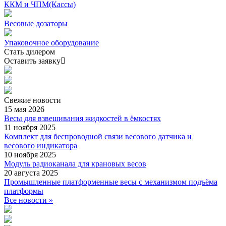
ККМ и ЧПМ(Кассы)
Весовые дозаторы
Упаковочное оборудование
Стать дилером
Оставить заявку
Свежие
новости
15 мая 2026
Весы для взвешивания жидкостей в ёмкостях
11 ноября 2025
Комплект для беспроводной связи весового датчика и
весового индикатора
10 ноября 2025
Модуль радиоканала для крановых весов
20 августа 2025
Промышленные платформенные весы с механизмом подъёма
платформы
Все новости »