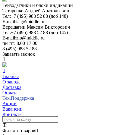
Тензодатчики и блоки индикации
Татаренко Андрей Анатольевич
Тел:
+7 (495) 988 52 88 (доб 148)
E-mail:
taa@middle.ru
Верещагин Максим Викторович
Тел:
+7 (495) 988 52 88 (доб 145)
E-mail:
zip@middle.ru
пн-пт: 8.00-17.00
8 (495) 988 52 88
Заказать звонок
Главная
О заводе
Доставка
Оплата
Тех.Поддержка
Акции
Вакансии
Контакты
Фильтр товаров