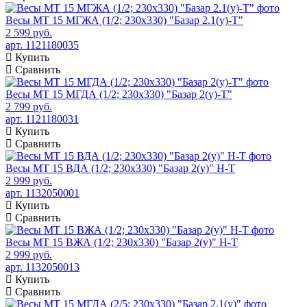
Весы МТ 15 МГЖА (1/2; 230х330) "Базар 2.1(у)-Т"
2 599 руб.
арт. 1121180035
Купить
Сравнить
Весы МТ 15 МГДА (1/2; 230х330) "Базар 2(у)-Т"
2 799 руб.
арт. 1121180031
Купить
Сравнить
Весы МТ 15 ВДА (1/2; 230х330) "Базар 2(у)" Н-Т
2 999 руб.
арт. 1132050001
Купить
Сравнить
Весы МТ 15 ВЖА (1/2; 230х330) "Базар 2(у)" Н-Т
2 999 руб.
арт. 1132050013
Купить
Сравнить