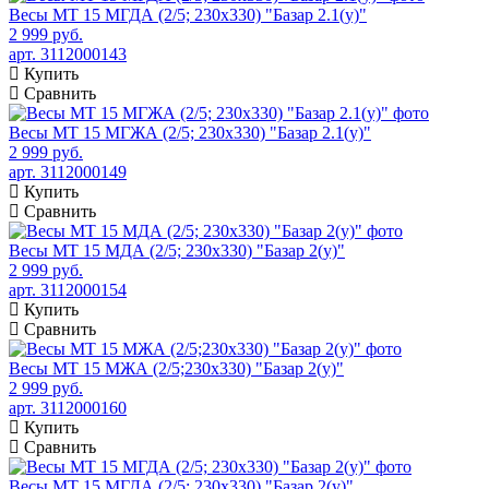
Весы МТ 15 МГДА (2/5; 230х330) "Базар 2.1(у)"
2 999 руб.
арт. 3112000143
Купить
Сравнить
Весы МТ 15 МГЖА (2/5; 230х330) "Базар 2.1(у)"
2 999 руб.
арт. 3112000149
Купить
Сравнить
Весы МТ 15 МДА (2/5; 230х330) "Базар 2(у)"
2 999 руб.
арт. 3112000154
Купить
Сравнить
Весы МТ 15 МЖА (2/5;230х330) "Базар 2(у)"
2 999 руб.
арт. 3112000160
Купить
Сравнить
Весы МТ 15 МГДА (2/5; 230х330) "Базар 2(у)"