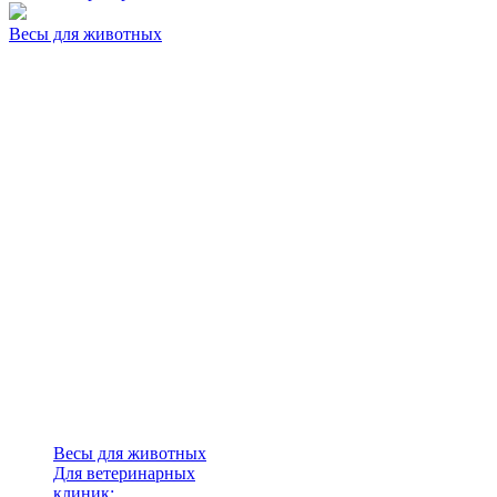
Весы для животных
Весы для животных
Для ветеринарных
клиник: