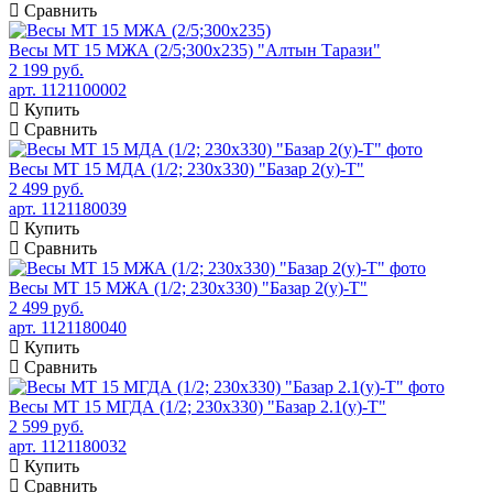
Сравнить
Весы МТ 15 МЖА (2/5;300x235) "Алтын Тарази"
2 199 руб.
арт. 1121100002
Купить
Сравнить
Весы МТ 15 МДА (1/2; 230х330) "Базар 2(у)-Т"
2 499 руб.
арт. 1121180039
Купить
Сравнить
Весы МТ 15 МЖА (1/2; 230х330) "Базар 2(у)-Т"
2 499 руб.
арт. 1121180040
Купить
Сравнить
Весы МТ 15 МГДА (1/2; 230х330) "Базар 2.1(у)-Т"
2 599 руб.
арт. 1121180032
Купить
Сравнить