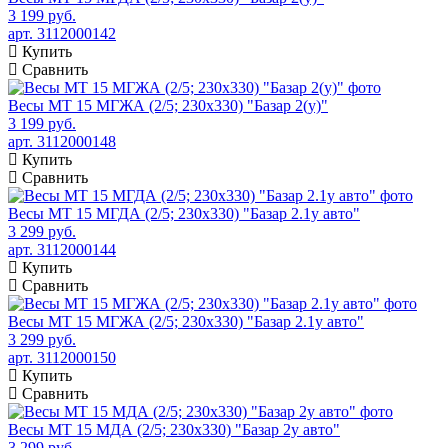
3 199 руб.
арт. 3112000142
Купить
Сравнить
Весы МТ 15 МГЖА (2/5; 230х330) "Базар 2(у)"
3 199 руб.
арт. 3112000148
Купить
Сравнить
Весы МТ 15 МГДА (2/5; 230х330) "Базар 2.1у авто"
3 299 руб.
арт. 3112000144
Купить
Сравнить
Весы МТ 15 МГЖА (2/5; 230х330) "Базар 2.1у авто"
3 299 руб.
арт. 3112000150
Купить
Сравнить
Весы МТ 15 МДА (2/5; 230х330) "Базар 2у авто"
3 299 руб.