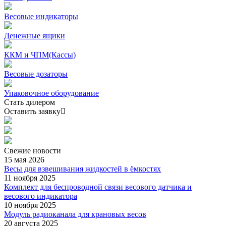
Весовые индикаторы
Денежные ящики
ККМ и ЧПМ(Кассы)
Весовые дозаторы
Упаковочное оборудование
Стать дилером
Оставить заявку
Свежие
новости
15 мая 2026
Весы для взвешивания жидкостей в ёмкостях
11 ноября 2025
Комплект для беспроводной связи весового датчика и
весового индикатора
10 ноября 2025
Модуль радиоканала для крановых весов
20 августа 2025