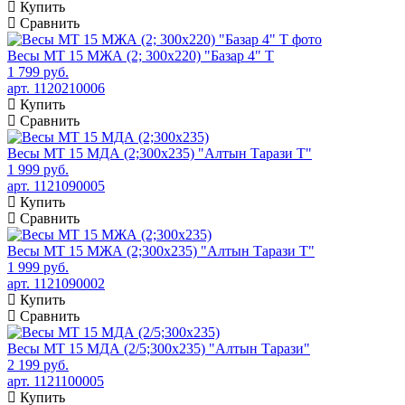
Купить
Сравнить
Весы МТ 15 МЖА (2; 300х220) "Базар 4" Т
1 799 руб.
арт. 1120210006
Купить
Сравнить
Весы МТ 15 МДА (2;300x235) "Алтын Тарази Т"
1 999 руб.
арт. 1121090005
Купить
Сравнить
Весы МТ 15 МЖА (2;300x235) "Алтын Тарази Т"
1 999 руб.
арт. 1121090002
Купить
Сравнить
Весы МТ 15 МДА (2/5;300x235) "Алтын Тарази"
2 199 руб.
арт. 1121100005
Купить