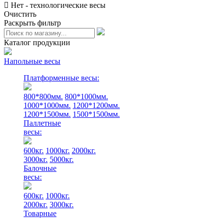
Нет - технологические весы
Очистить
Раскрыть фильтр
Каталог продукции
Напольные весы
Платформенные весы:
800*800мм.
800*1000мм.
1000*1000мм.
1200*1200мм.
1200*1500мм.
1500*1500мм.
Паллетные
весы:
600кг.
1000кг.
2000кг.
3000кг.
5000кг.
Балочные
весы:
600кг.
1000кг.
2000кг.
3000кг.
Товарные