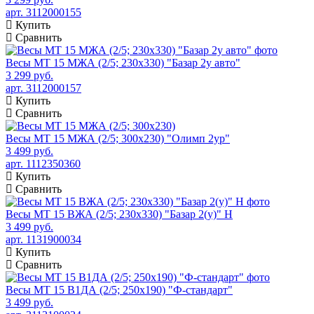
арт. 3112000155
Купить
Сравнить
Весы МТ 15 МЖА (2/5; 230х330) "Базар 2у авто"
3 299 руб.
арт. 3112000157
Купить
Сравнить
Весы МТ 15 МЖА (2/5; 300х230) "Олимп 2ур"
3 499 руб.
арт. 1112350360
Купить
Сравнить
Весы МТ 15 ВЖА (2/5; 230х330) "Базар 2(у)" Н
3 499 руб.
арт. 1131900034
Купить
Сравнить
Весы МТ 15 В1ДА (2/5; 250х190) "Ф-стандарт"
3 499 руб.