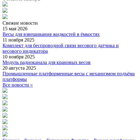
Свежие
новости
15 мая 2026
Весы для взвешивания жидкостей в ёмкостях
11 ноября 2025
Комплект для беспроводной связи весового датчика и
весового индикатора
10 ноября 2025
Модуль радиоканала для крановых весов
20 августа 2025
Промышленные платформенные весы с механизмом подъёма
платформы
Все новости »