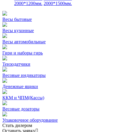
2000*1200мм.
2000*1500мм.
Весы бытовые
Весы кухонные
Весы автомобильные
Гири и наборы гирь
Тензодатчики
Весовые индикаторы
Денежные ящики
ККМ и ЧПМ(Кассы)
Весовые дозаторы
Упаковочное оборудование
Стать дилером
Оставить заявку