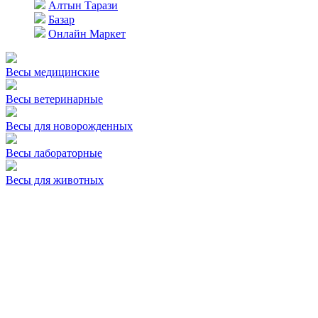
Алтын Тарази
Базар
Онлайн Маркет
Весы медицинские
Весы ветеринарные
Весы для новорожденных
Весы лабораторные
Весы для животных