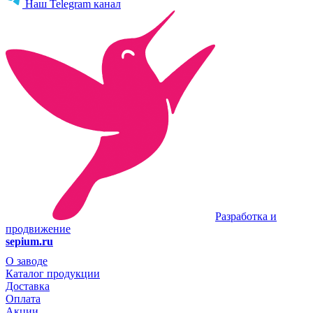
Наш Telegram канал
Разработка и
продвижение
sepium.ru
О заводе
Каталог продукции
Доставка
Оплата
Акции