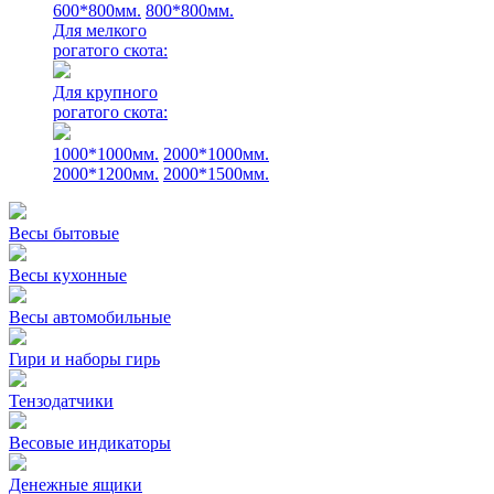
600*800мм.
800*800мм.
Для мелкого
рогатого скота:
Для крупного
рогатого скота:
1000*1000мм.
2000*1000мм.
2000*1200мм.
2000*1500мм.
Весы бытовые
Весы кухонные
Весы автомобильные
Гири и наборы гирь
Тензодатчики
Весовые индикаторы
Денежные ящики