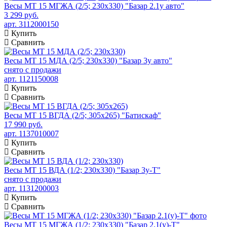
Весы МТ 15 МГЖА (2/5; 230х330) "Базар 2.1у авто"
3 299 руб.
арт. 3112000150
Купить
Сравнить
Весы МТ 15 МДА (2/5; 230х330) "Базар 3у авто"
снято с продажи
арт. 1121150008
Купить
Сравнить
Весы МТ 15 ВГДА (2/5; 305х265) "Батискаф"
17 990 руб.
арт. 1137010007
Купить
Сравнить
Весы МТ 15 ВДА (1/2; 230х330) "Базар 3у-Т"
снято с продажи
арт. 1131200003
Купить
Сравнить
Весы МТ 15 МГЖА (1/2; 230х330) "Базар 2.1(у)-Т"