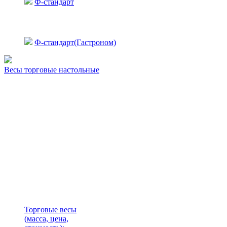
Ф-стандарт
Ф-стандарт(Гастроном)
Весы торговые настольные
Торговые весы
(масса, цена,