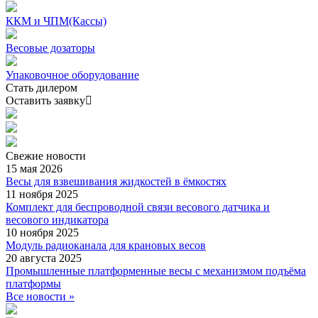
ККМ и ЧПМ(Кассы)
Весовые дозаторы
Упаковочное оборудование
Стать дилером
Оставить заявку
Свежие
новости
15 мая 2026
Весы для взвешивания жидкостей в ёмкостях
11 ноября 2025
Комплект для беспроводной связи весового датчика и
весового индикатора
10 ноября 2025
Модуль радиоканала для крановых весов
20 августа 2025
Промышленные платформенные весы с механизмом подъёма
платформы
Все новости »