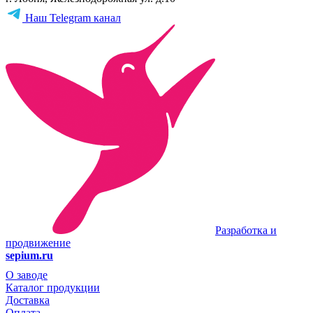
Наш Telegram канал
Разработка и
продвижение
sepium.ru
О заводе
Каталог продукции
Доставка
Оплата