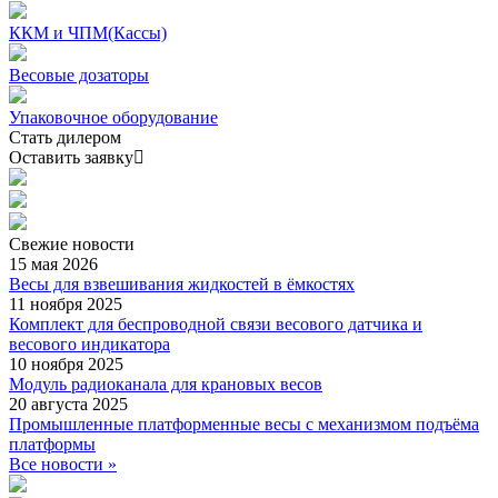
ККМ и ЧПМ(Кассы)
Весовые дозаторы
Упаковочное оборудование
Стать дилером
Оставить заявку
Свежие
новости
15 мая 2026
Весы для взвешивания жидкостей в ёмкостях
11 ноября 2025
Комплект для беспроводной связи весового датчика и
весового индикатора
10 ноября 2025
Модуль радиоканала для крановых весов
20 августа 2025
Промышленные платформенные весы с механизмом подъёма
платформы
Все новости »