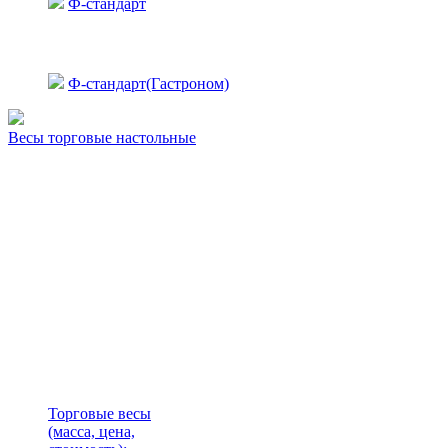
Ф-стандарт
Ф-стандарт(Гастроном)
Весы торговые настольные
Торговые весы
(масса, цена,