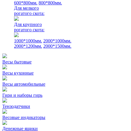
600*800мм.
800*800мм.
Для мелкого
рогатого скота:
Для крупного
рогатого скота:
1000*1000мм.
2000*1000мм.
2000*1200мм.
2000*1500мм.
Весы бытовые
Весы кухонные
Весы автомобильные
Гири и наборы гирь
Тензодатчики
Весовые индикаторы
Денежные ящики