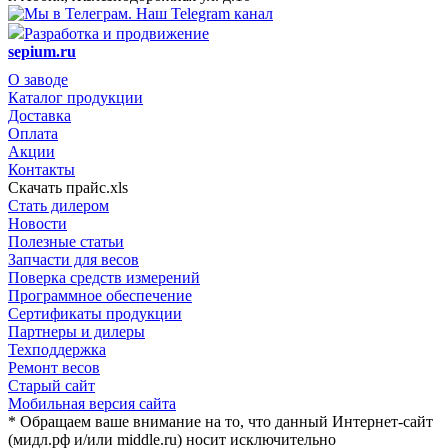
Наш Telegram канал
Разработка и продвижение
sepium.ru
О заводе
Каталог продукции
Доставка
Оплата
Акции
Контакты
Скачать прайс.xls
Стать дилером
Новости
Полезные статьи
Запчасти для весов
Поверка средств измерений
Программное обеспечение
Сертификаты продукции
Партнеры и дилеры
Техподдержка
Ремонт весов
Старый сайт
Мобильная версия сайта
* Обращаем ваше внимание на то, что данный Интернет-сайт
(мидл.рф и/или middle.ru) носит исключительно