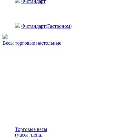
Ф-стандарт
Ф-стандарт(Гастроном)
Весы торговые настольные
Торговые весы
(масса, цена,