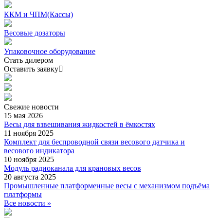
ККМ и ЧПМ(Кассы)
Весовые дозаторы
Упаковочное оборудование
Стать дилером
Оставить заявку
Свежие
новости
15 мая 2026
Весы для взвешивания жидкостей в ёмкостях
11 ноября 2025
Комплект для беспроводной связи весового датчика и
весового индикатора
10 ноября 2025
Модуль радиоканала для крановых весов
20 августа 2025
Промышленные платформенные весы с механизмом подъёма
платформы
Все новости »