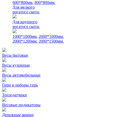
600*800мм.
800*800мм.
Для мелкого
рогатого скота:
Для крупного
рогатого скота:
1000*1000мм.
2000*1000мм.
2000*1200мм.
2000*1500мм.
Весы бытовые
Весы кухонные
Весы автомобильные
Гири и наборы гирь
Тензодатчики
Весовые индикаторы
Денежные ящики