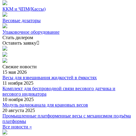
ККМ и ЧПМ(Кассы)
Весовые дозаторы
Упаковочное оборудование
Стать дилером
Оставить заявку
Свежие
новости
15 мая 2026
Весы для взвешивания жидкостей в ёмкостях
11 ноября 2025
Комплект для беспроводной связи весового датчика и
весового индикатора
10 ноября 2025
Модуль радиоканала для крановых весов
20 августа 2025
Промышленные платформенные весы с механизмом подъёма
платформы
Все новости »