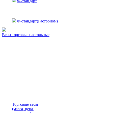
Ф-стандарт
Ф-стандарт(Гастроном)
Весы торговые настольные
Торговые весы
(масса, цена,