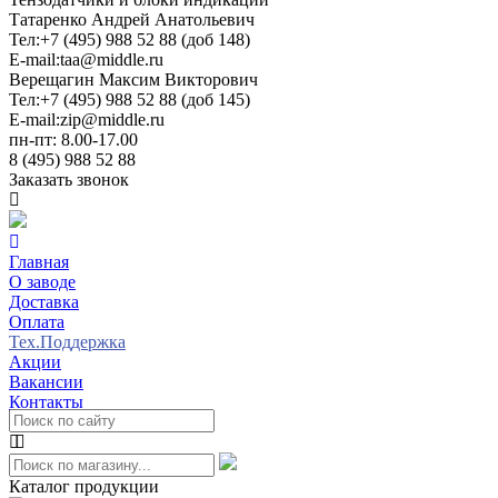
Татаренко Андрей Анатольевич
Тел:
+7 (495) 988 52 88 (доб 148)
E-mail:
taa@middle.ru
Верещагин Максим Викторович
Тел:
+7 (495) 988 52 88 (доб 145)
E-mail:
zip@middle.ru
пн-пт: 8.00-17.00
8 (495) 988 52 88
Заказать звонок
Главная
О заводе
Доставка
Оплата
Тех.Поддержка
Акции
Вакансии
Контакты
Каталог продукции