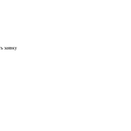
ь заявку