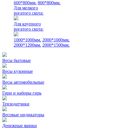
600*800мм.
800*800мм.
Для мелкого
рогатого скота:
Для крупного
рогатого скота:
1000*1000мм.
2000*1000мм.
2000*1200мм.
2000*1500мм.
Весы бытовые
Весы кухонные
Весы автомобильные
Гири и наборы гирь
Тензодатчики
Весовые индикаторы
Денежные ящики