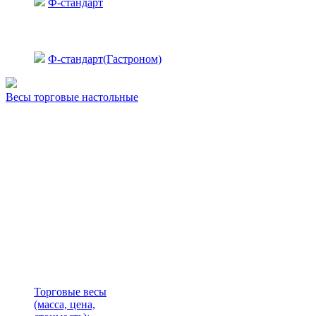
Ф-стандарт
Ф-стандарт(Гастроном)
Весы торговые настольные
Торговые весы
(масса, цена,