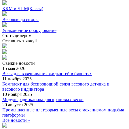
ККМ и ЧПМ(Кассы)
Весовые дозаторы
Упаковочное оборудование
Стать дилером
Оставить заявку
Свежие
новости
15 мая 2026
Весы для взвешивания жидкостей в ёмкостях
11 ноября 2025
Комплект для беспроводной связи весового датчика и
весового индикатора
10 ноября 2025
Модуль радиоканала для крановых весов
20 августа 2025
Промышленные платформенные весы с механизмом подъёма
платформы
Все новости »