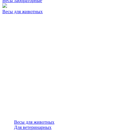
Весы лабораторные
Весы для животных
Весы для животных
Для ветеринарных