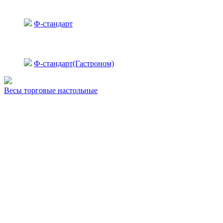
Ф-стандарт
Ф-стандарт(Гастроном)
Весы торговые настольные