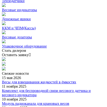
Тензодатчики
Весовые индикаторы
Денежные ящики
ККМ и ЧПМ(Кассы)
Весовые дозаторы
Упаковочное оборудование
Стать дилером
Оставить заявку
Свежие
новости
15 мая 2026
Весы для взвешивания жидкостей в ёмкостях
11 ноября 2025
Комплект для беспроводной связи весового датчика и
весового индикатора
10 ноября 2025
Модуль радиоканала для крановых весов