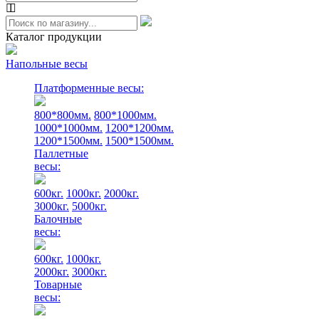
Каталог продукции
Напольные весы
Платформенные весы:
800*800мм.
800*1000мм.
1000*1000мм.
1200*1200мм.
1200*1500мм.
1500*1500мм.
Паллетные
весы:
600кг.
1000кг.
2000кг.
3000кг.
5000кг.
Балочные
весы:
600кг.
1000кг.
2000кг.
3000кг.
Товарные
весы: