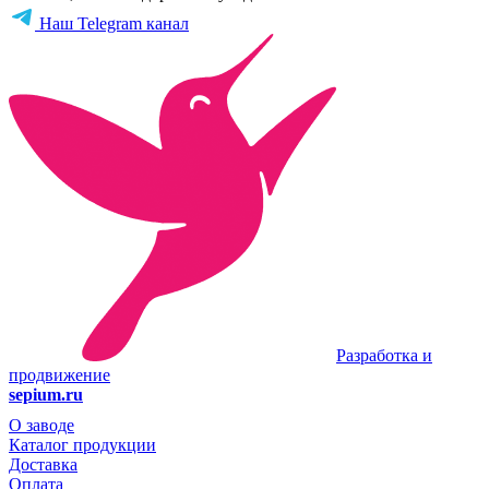
Наш Telegram канал
Разработка и
продвижение
sepium.ru
О заводе
Каталог продукции
Доставка
Оплата