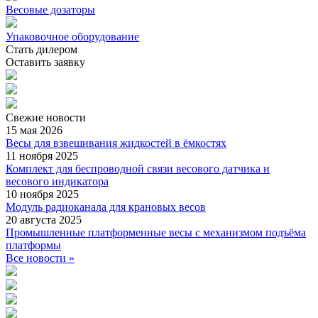
Весовые дозаторы
Упаковочное оборудование
Стать дилером
Оставить заявку
Свежие
новости
15 мая 2026
Весы для взвешивания жидкостей в ёмкостях
11 ноября 2025
Комплект для беспроводной связи весового датчика и
весового индикатора
10 ноября 2025
Модуль радиоканала для крановых весов
20 августа 2025
Промышленные платформенные весы с механизмом подъёма
платформы
Все новости »