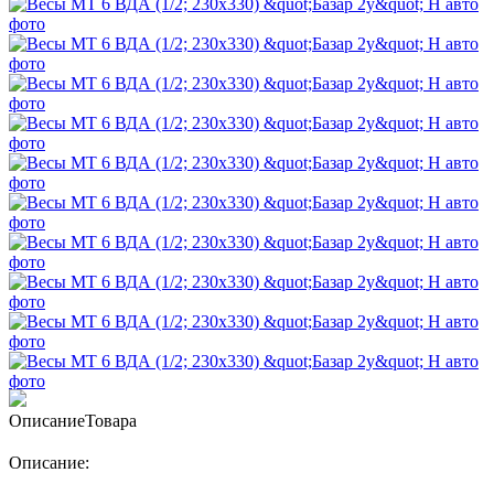
Описание
Товара
Описание: