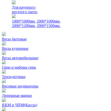
Для крупного
рогатого скота:
1000*1000мм.
2000*1000мм.
2000*1200мм.
2000*1500мм.
Весы бытовые
Весы кухонные
Весы автомобильные
Гири и наборы гирь
Тензодатчики
Весовые индикаторы
Денежные ящики
ККМ и ЧПМ(Кассы)