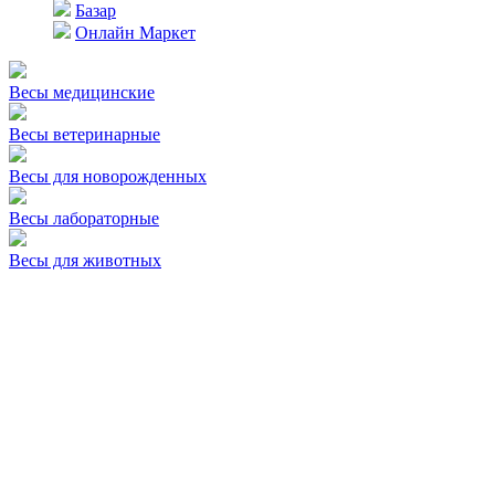
Базар
Онлайн Маркет
Весы медицинские
Весы ветеринарные
Весы для новорожденных
Весы лабораторные
Весы для животных