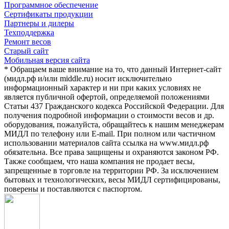
Программное обеспечение
Сертификаты продукции
Партнеры и дилеры
Техподдержка
Ремонт весов
Старый сайт
Мобильная версия сайта
* Обращаем ваше внимание на то, что данный Интернет-сайт
(мидл.рф и/или middle.ru) носит исключительно
информационный характер и ни при каких условиях не
является публичной офертой, определяемой положениями
Статьи 437 Гражданского кодекса Российской Федерации. Для
получения подробной информации о стоимости весов и др.
оборудования, пожалуйста, обращайтесь к нашим менеджерам
МИДЛ по телефону или E-mail. При полном или частичном
использовании материалов сайта ссылка на www.мидл.рф
обязательна. Все права защищены и охраняются законом РФ.
Также сообщаем, что наша компания не продает весы,
запрещенные в торговле на территории РФ. За исключением
бытовых и технологических, весы МИДЛ сертифицированы,
поверены и поставляются с паспортом.