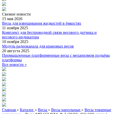
Свежие
новости
15 мая 2026
Весы для взвешивания жидкостей в ёмкостях
11 ноября 2025
Комплект для беспроводной связи весового датчика и
весового индикатора
10 ноября 2025
Модуль радиоканала для крановых весов
20 августа 2025
Промышленные платформенные весы с механизмом подъёма
платформы
Все новости »
Главная
»
Каталог
»
Весы
»
Весы напольные
»
Весы товарные