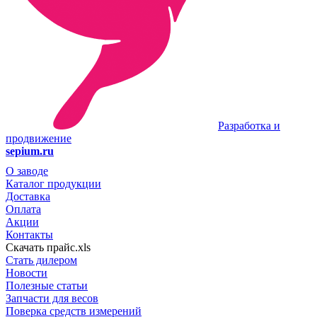
Разработка и
продвижение
sepium.ru
О заводе
Каталог продукции
Доставка
Оплата
Акции
Контакты
Скачать прайс.xls
Стать дилером
Новости
Полезные статьи
Запчасти для весов
Поверка средств измерений