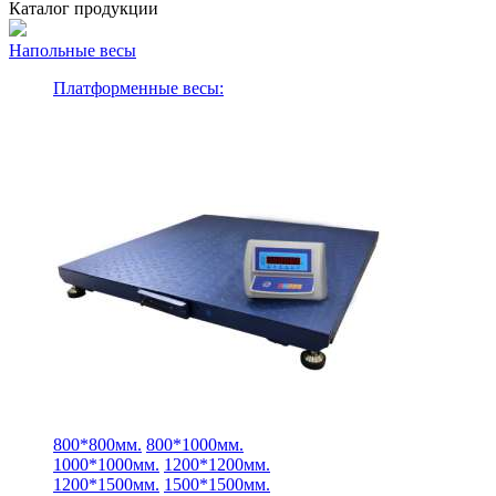
Каталог продукции
Напольные весы
Платформенные весы:
800*800мм.
800*1000мм.
1000*1000мм.
1200*1200мм.
1200*1500мм.
1500*1500мм.