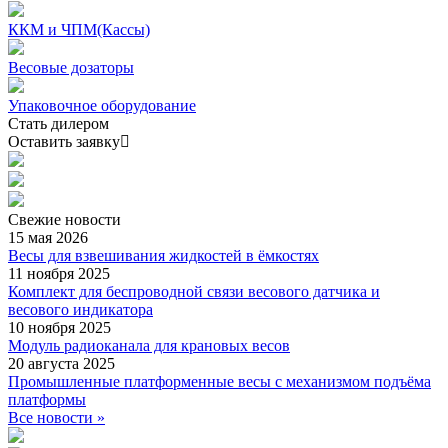
ККМ и ЧПМ(Кассы)
Весовые дозаторы
Упаковочное оборудование
Стать дилером
Оставить заявку
Свежие
новости
15 мая 2026
Весы для взвешивания жидкостей в ёмкостях
11 ноября 2025
Комплект для беспроводной связи весового датчика и
весового индикатора
10 ноября 2025
Модуль радиоканала для крановых весов
20 августа 2025
Промышленные платформенные весы с механизмом подъёма
платформы
Все новости »