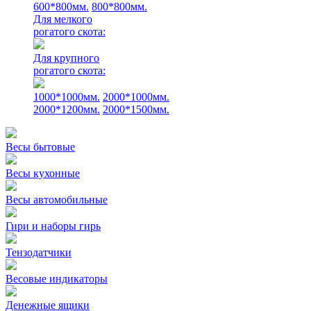
600*800мм.
800*800мм.
Для мелкого
рогатого скота:
Для крупного
рогатого скота:
1000*1000мм.
2000*1000мм.
2000*1200мм.
2000*1500мм.
Весы бытовые
Весы кухонные
Весы автомобильные
Гири и наборы гирь
Тензодатчики
Весовые индикаторы
Денежные ящики