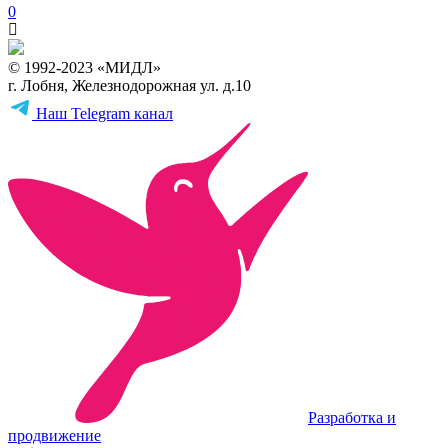
0
© 1992-2023 «МИДЛ»
г. Лобня, Железнодорожная ул. д.10
Наш Telegram канал
Разработка и
продвижение