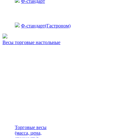
Ф-стандарт
Ф-стандарт(Гастроном)
Весы торговые настольные
Торговые весы
(масса, цена,