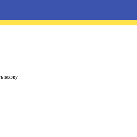
ь заявку