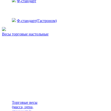
Ф-стандарт
Ф-стандарт(Гастроном)
Весы торговые настольные
Торговые весы
(масса, цена,