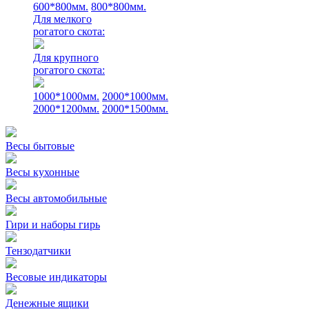
600*800мм.
800*800мм.
Для мелкого
рогатого скота:
Для крупного
рогатого скота:
1000*1000мм.
2000*1000мм.
2000*1200мм.
2000*1500мм.
Весы бытовые
Весы кухонные
Весы автомобильные
Гири и наборы гирь
Тензодатчики
Весовые индикаторы
Денежные ящики