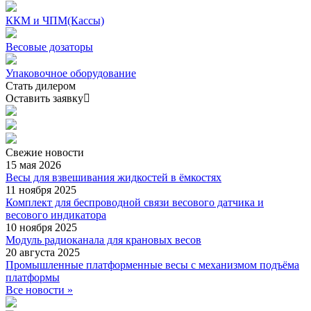
ККМ и ЧПМ(Кассы)
Весовые дозаторы
Упаковочное оборудование
Стать дилером
Оставить заявку
Свежие
новости
15 мая 2026
Весы для взвешивания жидкостей в ёмкостях
11 ноября 2025
Комплект для беспроводной связи весового датчика и
весового индикатора
10 ноября 2025
Модуль радиоканала для крановых весов
20 августа 2025
Промышленные платформенные весы с механизмом подъёма
платформы
Все новости »