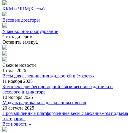
ККМ и ЧПМ(Кассы)
Весовые дозаторы
Упаковочное оборудование
Стать дилером
Оставить заявку
Свежие
новости
15 мая 2026
Весы для взвешивания жидкостей в ёмкостях
11 ноября 2025
Комплект для беспроводной связи весового датчика и
весового индикатора
10 ноября 2025
Модуль радиоканала для крановых весов
20 августа 2025
Промышленные платформенные весы с механизмом подъёма
платформы
Все новости »