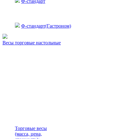
Ф-стандарт
Ф-стандарт(Гастроном)
Весы торговые настольные
Торговые весы
(масса, цена,