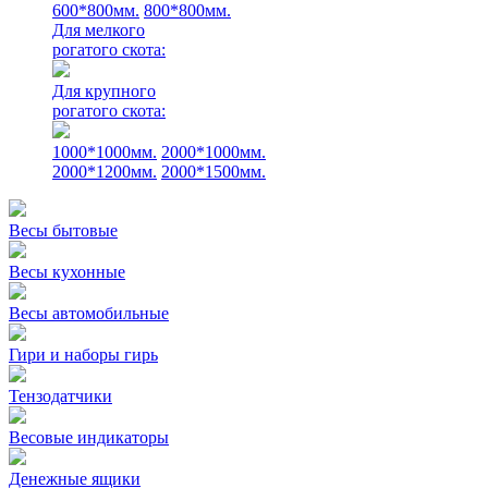
600*800мм.
800*800мм.
Для мелкого
рогатого скота:
Для крупного
рогатого скота:
1000*1000мм.
2000*1000мм.
2000*1200мм.
2000*1500мм.
Весы бытовые
Весы кухонные
Весы автомобильные
Гири и наборы гирь
Тензодатчики
Весовые индикаторы
Денежные ящики