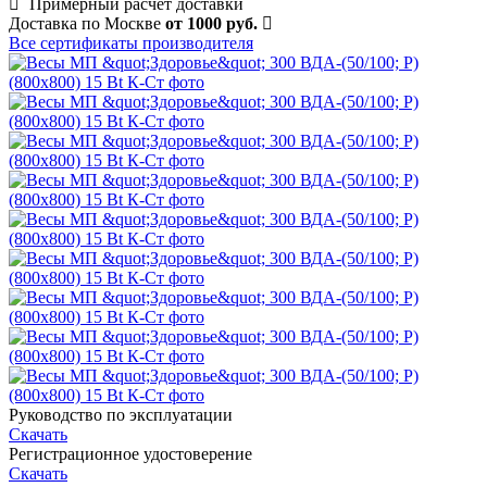
Примерный расчет доставки
Доставка по Москве
от 1000 руб.
Все сертификаты производителя
Руководство по эксплуатации
Скачать
Регистрационное удостоверение
Скачать