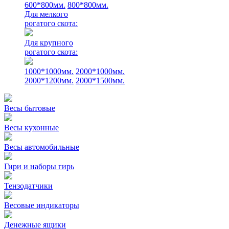
600*800мм.
800*800мм.
Для мелкого
рогатого скота:
Для крупного
рогатого скота:
1000*1000мм.
2000*1000мм.
2000*1200мм.
2000*1500мм.
Весы бытовые
Весы кухонные
Весы автомобильные
Гири и наборы гирь
Тензодатчики
Весовые индикаторы
Денежные ящики