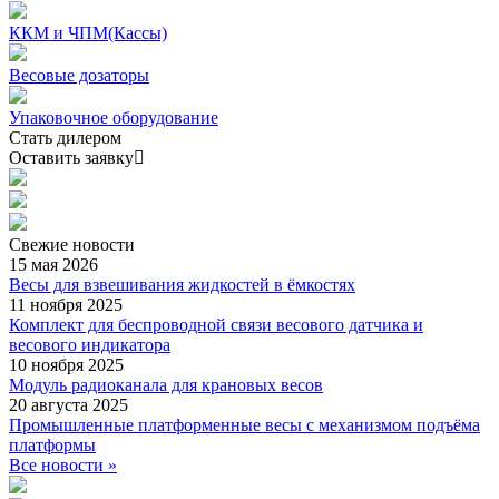
ККМ и ЧПМ(Кассы)
Весовые дозаторы
Упаковочное оборудование
Стать дилером
Оставить заявку
Свежие
новости
15 мая 2026
Весы для взвешивания жидкостей в ёмкостях
11 ноября 2025
Комплект для беспроводной связи весового датчика и
весового индикатора
10 ноября 2025
Модуль радиоканала для крановых весов
20 августа 2025
Промышленные платформенные весы с механизмом подъёма
платформы
Все новости »