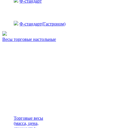
Ф-стандарт
Ф-стандарт(Гастроном)
Весы торговые настольные
Торговые весы
(масса, цена,