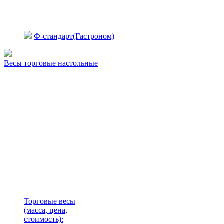
Ф-стандарт(Гастроном)
Весы торговые настольные
Торговые весы
(масса, цена,
стоимость)
: