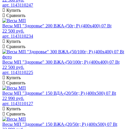
арт. 1143110247
Купить
Сравнить
Весы МП "Здоровье" 200 ВЖА-(50г; Р) (400х400) 07 Bt
22 500 руб.
арт. 1143110234
Купить
Сравнить
Весы МП "Здоровье" 300 ВЖА-(50/100г; Р) (400х400) 07 Bt
22 500 руб.
арт. 1143110225
Купить
Сравнить
Весы МП "Здоровье" 150 ВДА-(20/50г; Р) (400х500) 07 Bt
22 990 руб.
арт. 1143110127
Купить
Сравнить
Весы МП "Здоровье" 150 ВЖА-(20/50г; Р) (400х500) 07 Bt