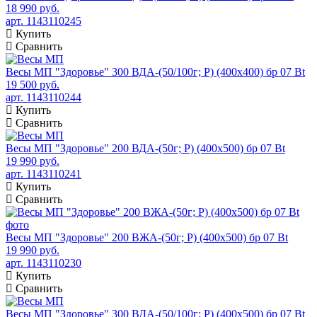
18 990 руб.
арт. 1143110245
Купить
Сравнить
Весы МП "Здоровье" 300 ВДА-(50/100г; Р) (400х400) бр 07 Bt
19 500 руб.
арт. 1143110244
Купить
Сравнить
Весы МП "Здоровье" 200 ВДА-(50г; Р) (400х500) бр 07 Bt
19 990 руб.
арт. 1143110241
Купить
Сравнить
Весы МП "Здоровье" 200 ВЖА-(50г; Р) (400х500) бр 07 Bt
19 990 руб.
арт. 1143110230
Купить
Сравнить
Весы МП "Здоровье" 300 ВДА-(50/100г; Р) (400х500) бр 07 Bt