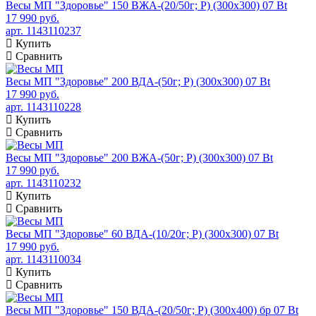
Весы МП "Здоровье" 150 ВЖА-(20/50г; Р) (300х300) 07 Bt
17 990 руб.
арт. 1143110237
Купить
Сравнить
Весы МП "Здоровье" 200 ВДА-(50г; Р) (300х300) 07 Bt
17 990 руб.
арт. 1143110228
Купить
Сравнить
Весы МП "Здоровье" 200 ВЖА-(50г; Р) (300х300) 07 Bt
17 990 руб.
арт. 1143110232
Купить
Сравнить
Весы МП "Здоровье" 60 ВДА-(10/20г; Р) (300х300) 07 Bt
17 990 руб.
арт. 1143110034
Купить
Сравнить
Весы МП "Здоровье" 150 ВДА-(20/50г; Р) (300х400) бр 07 Bt