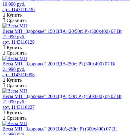
19 990 руб.
арт. 1143110236
Купить
Сравнить
Весы МП "Здоровье" 150 ВДА-(20/50г; Р) (300х400) 07 Bt
21 990 руб.
арт. 1143110129
Купить
Сравнить
Весы МП "Здоровье" 200 ВДА-(50г; Р) (300х400) 07 Bt
21 990 руб.
арт. 1143110098
Купить
Сравнить
Весы МП "Здоровье" 200 ВДА-(50г; Р) (450х600) бр 07 Bt
21 990 руб.
арт. 1143110227
Купить
Сравнить
Весы МП "Здоровье" 200 ВЖА-(50г; Р) (300х400) 07 Bt
21 990 руб.