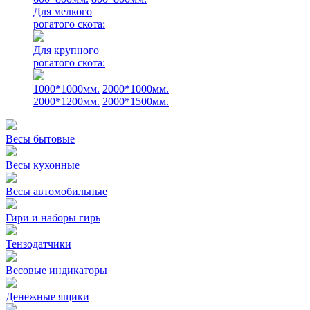
Для мелкого
рогатого скота:
Для крупного
рогатого скота:
1000*1000мм.
2000*1000мм.
2000*1200мм.
2000*1500мм.
Весы бытовые
Весы кухонные
Весы автомобильные
Гири и наборы гирь
Тензодатчики
Весовые индикаторы
Денежные ящики