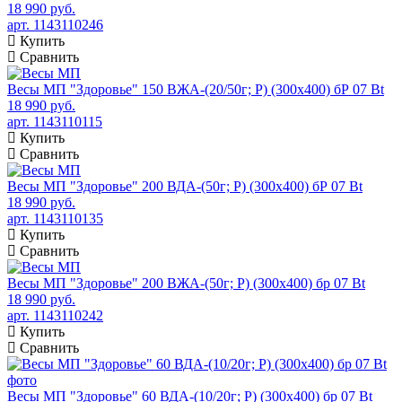
18 990 руб.
арт. 1143110246
Купить
Сравнить
Весы МП "Здоровье" 150 ВЖА-(20/50г; Р) (300х400) бР 07 Bt
18 990 руб.
арт. 1143110115
Купить
Сравнить
Весы МП "Здоровье" 200 ВДА-(50г; Р) (300х400) бР 07 Bt
18 990 руб.
арт. 1143110135
Купить
Сравнить
Весы МП "Здоровье" 200 ВЖА-(50г; Р) (300х400) бр 07 Bt
18 990 руб.
арт. 1143110242
Купить
Сравнить
Весы МП "Здоровье" 60 ВДА-(10/20г; Р) (300х400) бр 07 Bt