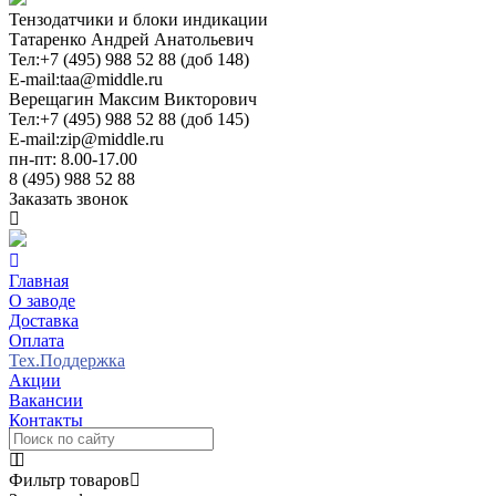
Тензодатчики и блоки индикации
Татаренко Андрей Анатольевич
Тел:
+7 (495) 988 52 88 (доб 148)
E-mail:
taa@middle.ru
Верещагин Максим Викторович
Тел:
+7 (495) 988 52 88 (доб 145)
E-mail:
zip@middle.ru
пн-пт: 8.00-17.00
8 (495) 988 52 88
Заказать звонок
Главная
О заводе
Доставка
Оплата
Тех.Поддержка
Акции
Вакансии
Контакты
Фильтр товаров