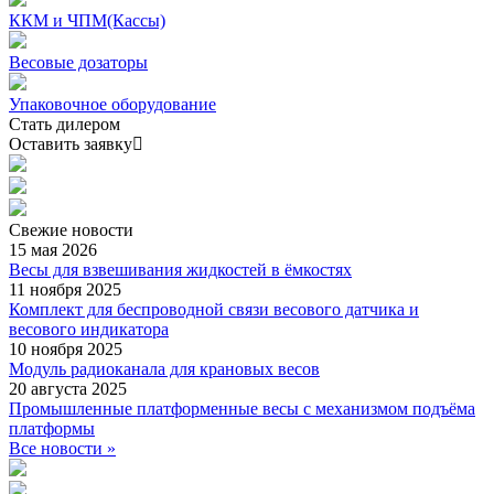
ККМ и ЧПМ(Кассы)
Весовые дозаторы
Упаковочное оборудование
Стать дилером
Оставить заявку
Свежие
новости
15 мая 2026
Весы для взвешивания жидкостей в ёмкостях
11 ноября 2025
Комплект для беспроводной связи весового датчика и
весового индикатора
10 ноября 2025
Модуль радиоканала для крановых весов
20 августа 2025
Промышленные платформенные весы с механизмом подъёма
платформы
Все новости »