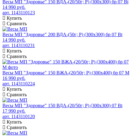
Весы МП "Здоровье" 150 ВДА-(20/50г; Р) (300х300) бр 07 Bt
14 990 руб.
арт. 1143110123
Купить
Сравнить
Весы МП "Здоровье" 200 ВДА-(50г; Р) (300х300) бр 07 Bt
14 990 руб.
арт. 1143110231
Купить
Сравнить
Весы МП "Здоровье" 150 ВЖА-(20/50г; Р) (300х400) бр 07 М
16 990 руб.
арт. 1143110224
Купить
Сравнить
Весы МП "Здоровье" 150 ВДА-(20/50г; Р) (300х300) 07 Bt
17 990 руб.
арт. 1143110120
Купить
Сравнить