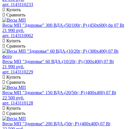
арт. 1143110233
Купить
Сравнить
Весы МП "Здоровье" 300 ВДА-(50/100г; Р) (450х600) бр 07 Bt
21 990 руб.
арт. 1143110062
Купить
Сравнить
Весы МП "Здоровье" 60 ВДА-(10/20г; Р) (300х400) 07 Bt
21 990 руб.
арт. 1143110229
Купить
Сравнить
Весы МП "Здоровье" 150 ВДА-(20/50г; Р) (400х400) 07 Bt
22 500 руб.
арт. 1143110128
Купить
Сравнить
Весы МП "Здоровье" 200 ВДА-(50г; Р) (400х400) 07 Bt
22 500 руб.