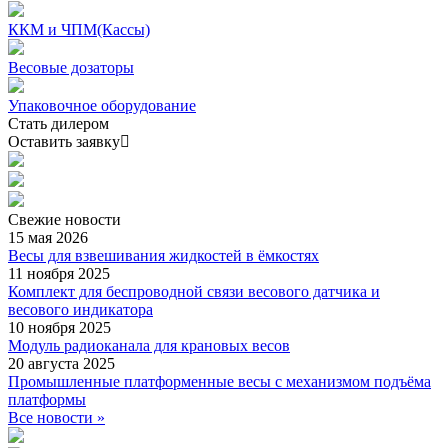
ККМ и ЧПМ(Кассы)
Весовые дозаторы
Упаковочное оборудование
Стать дилером
Оставить заявку
Свежие
новости
15 мая 2026
Весы для взвешивания жидкостей в ёмкостях
11 ноября 2025
Комплект для беспроводной связи весового датчика и
весового индикатора
10 ноября 2025
Модуль радиоканала для крановых весов
20 августа 2025
Промышленные платформенные весы с механизмом подъёма
платформы
Все новости »