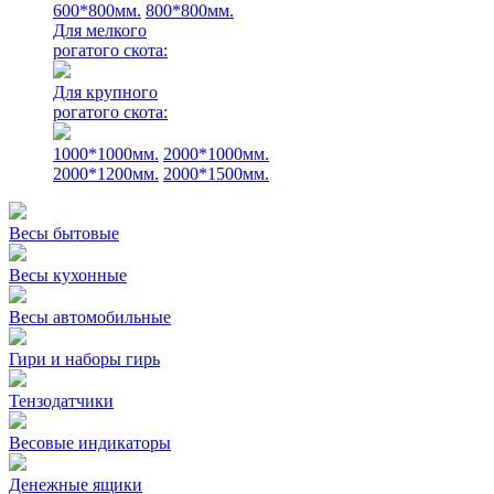
600*800мм.
800*800мм.
Для мелкого
рогатого скота:
Для крупного
рогатого скота:
1000*1000мм.
2000*1000мм.
2000*1200мм.
2000*1500мм.
Весы бытовые
Весы кухонные
Весы автомобильные
Гири и наборы гирь
Тензодатчики
Весовые индикаторы
Денежные ящики