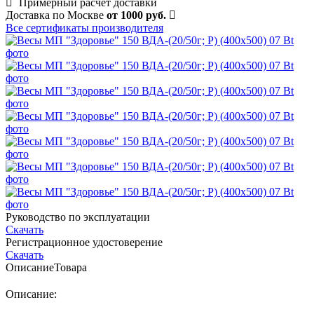
Примерный расчет доставки
Доставка по Москве
от 1000 руб.
Все сертификаты производителя
Руководство по эксплуатации
Скачать
Регистрационное удостоверение
Скачать
Описание
Товара
Описание: