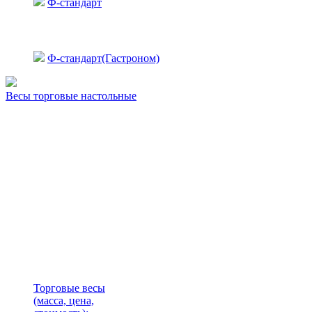
Ф-стандарт
Ф-стандарт(Гастроном)
Весы торговые настольные
Торговые весы
(масса, цена,