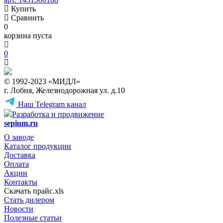
Купить
Сравнить
0
корзина пуста
0
© 1992-2023 «МИДЛ»
г. Лобня, Железнодорожная ул. д.10
Наш Telegram канал
Разработка и продвижение
sepium.ru
О заводе
Каталог продукции
Доставка
Оплата
Акции
Контакты
Скачать прайс.xls
Стать дилером
Новости
Полезные статьи