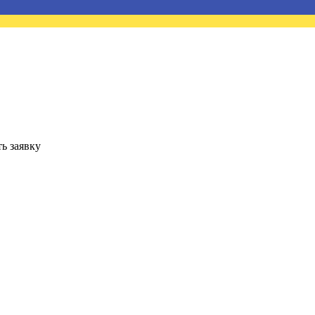
ь заявку