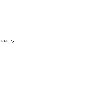
ь заявку