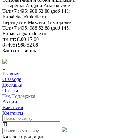
Татаренко Андрей Анатольевич
Тел:
+7 (495) 988 52 88 (доб 148)
E-mail:
taa@middle.ru
Верещагин Максим Викторович
Тел:
+7 (495) 988 52 88 (доб 145)
E-mail:
zip@middle.ru
пн-пт: 8.00-17.00
8 (495) 988 52 88
Заказать звонок
Главная
О заводе
Доставка
Оплата
Тех.Поддержка
Акции
Вакансии
Контакты
Каталог продукции