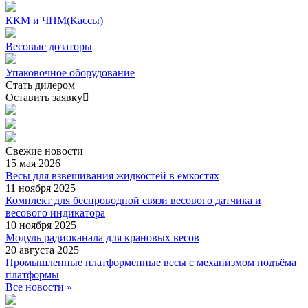
ККМ и ЧПМ(Кассы)
Весовые дозаторы
Упаковочное оборудование
Стать дилером
Оставить заявку
Свежие
новости
15 мая 2026
Весы для взвешивания жидкостей в ёмкостях
11 ноября 2025
Комплект для беспроводной связи весового датчика и
весового индикатора
10 ноября 2025
Модуль радиоканала для крановых весов
20 августа 2025
Промышленные платформенные весы с механизмом подъёма
платформы
Все новости »