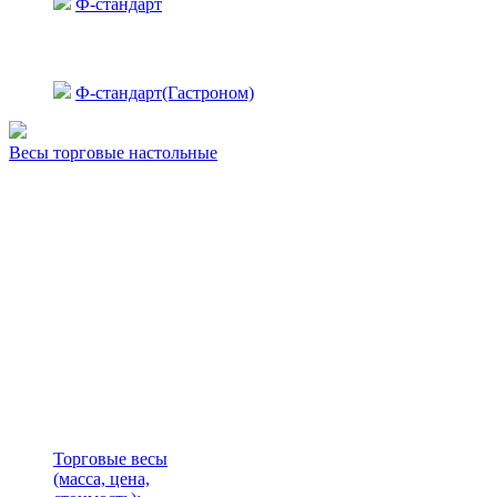
Ф-стандарт
Ф-стандарт(Гастроном)
Весы торговые настольные
Торговые весы
(масса, цена,