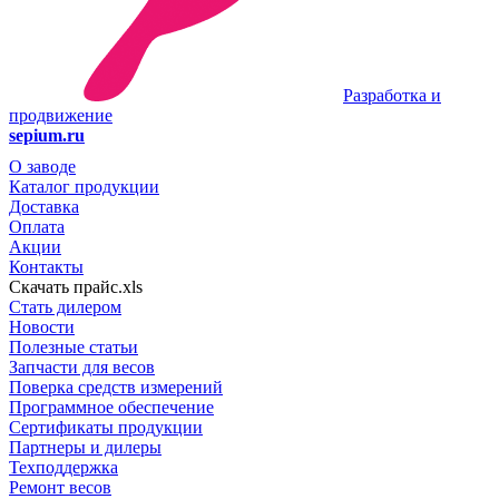
Разработка и
продвижение
sepium.ru
О заводе
Каталог продукции
Доставка
Оплата
Акции
Контакты
Скачать прайс.xls
Стать дилером
Новости
Полезные статьи
Запчасти для весов
Поверка средств измерений
Программное обеспечение
Сертификаты продукции
Партнеры и дилеры
Техподдержка
Ремонт весов