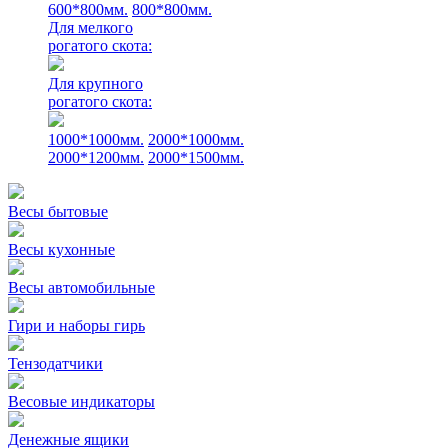
600*800мм.
800*800мм.
Для мелкого
рогатого скота:
Для крупного
рогатого скота:
1000*1000мм.
2000*1000мм.
2000*1200мм.
2000*1500мм.
Весы бытовые
Весы кухонные
Весы автомобильные
Гири и наборы гирь
Тензодатчики
Весовые индикаторы
Денежные ящики