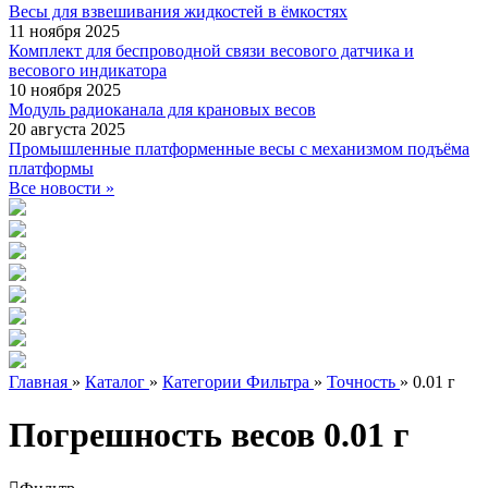
Весы для взвешивания жидкостей в ёмкостях
11 ноября 2025
Комплект для беспроводной связи весового датчика и
весового индикатора
10 ноября 2025
Модуль радиоканала для крановых весов
20 августа 2025
Промышленные платформенные весы с механизмом подъёма
платформы
Все новости »
Главная
»
Каталог
»
Категории Фильтра
»
Точность
»
0.01 г
Погрешность весов 0.01 г