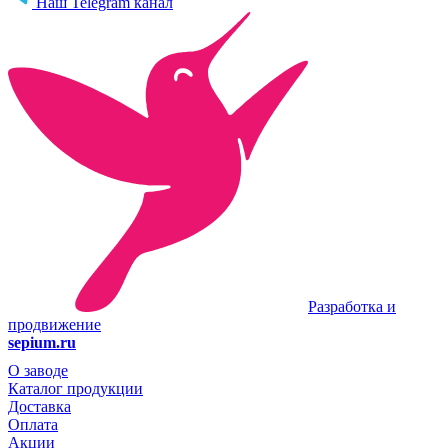
Наш Telegram канал
Разработка и
продвижение
sepium.ru
О заводе
Каталог продукции
Доставка
Оплата
Акции