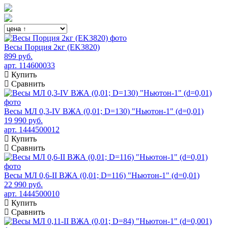
Весы Порция 2кг (EK3820)
899 руб.
арт. 114600033
Купить
Сравнить
Весы МЛ 0,3-IV ВЖА (0,01; D=130) "Ньютон-1" (d=0,01)
19 990 руб.
арт. 1444500012
Купить
Сравнить
Весы МЛ 0,6-II ВЖА (0,01; D=116) "Ньютон-1" (d=0,01)
22 990 руб.
арт. 1444500010
Купить
Сравнить