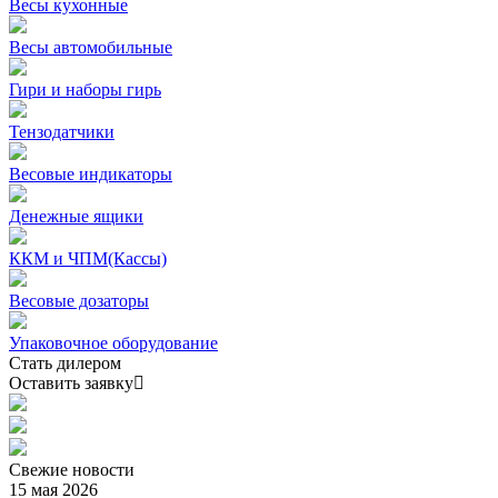
Весы кухонные
Весы автомобильные
Гири и наборы гирь
Тензодатчики
Весовые индикаторы
Денежные ящики
ККМ и ЧПМ(Кассы)
Весовые дозаторы
Упаковочное оборудование
Стать дилером
Оставить заявку
Свежие
новости
15 мая 2026