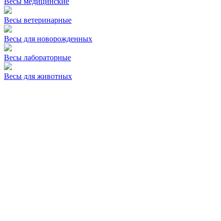
Весы медицинские
Весы ветеринарные
Весы для новорожденных
Весы лабораторные
Весы для животных