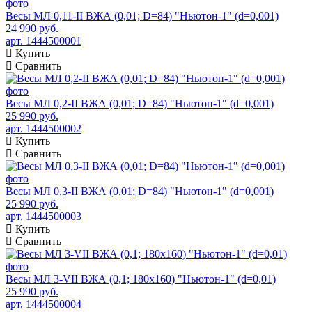
Весы МЛ 0,11-II ВЖА (0,01; D=84) "Ньютон-1" (d=0,001)
24 990 руб.
арт. 1444500001
Купить
Сравнить
Весы МЛ 0,2-II ВЖА (0,01; D=84) "Ньютон-1" (d=0,001)
25 990 руб.
арт. 1444500002
Купить
Сравнить
Весы МЛ 0,3-II ВЖА (0,01; D=84) "Ньютон-1" (d=0,001)
25 990 руб.
арт. 1444500003
Купить
Сравнить
Весы МЛ 3-VII ВЖА (0,1; 180x160) "Ньютон-1" (d=0,01)
25 990 руб.
арт. 1444500004