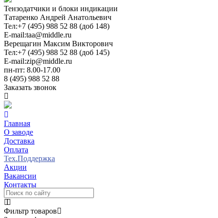
Тензодатчики и блоки индикации
Татаренко Андрей Анатольевич
Тел:
+7 (495) 988 52 88 (доб 148)
E-mail:
taa@middle.ru
Верещагин Максим Викторович
Тел:
+7 (495) 988 52 88 (доб 145)
E-mail:
zip@middle.ru
пн-пт: 8.00-17.00
8 (495) 988 52 88
Заказать звонок
Главная
О заводе
Доставка
Оплата
Тех.Поддержка
Акции
Вакансии
Контакты
Фильтр товаров