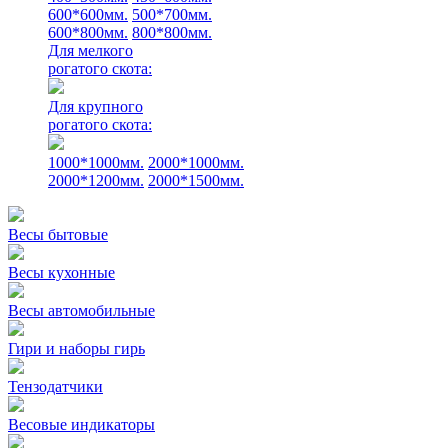
600*600мм.
500*700мм.
600*800мм.
800*800мм.
Для мелкого
рогатого скота:
Для крупного
рогатого скота:
1000*1000мм.
2000*1000мм.
2000*1200мм.
2000*1500мм.
Весы бытовые
Весы кухонные
Весы автомобильные
Гири и наборы гирь
Тензодатчики
Весовые индикаторы