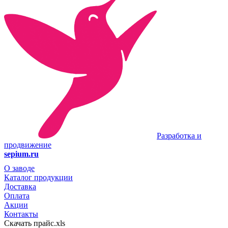
Разработка и
продвижение
sepium.ru
О заводе
Каталог продукции
Доставка
Оплата
Акции
Контакты
Скачать прайс.xls