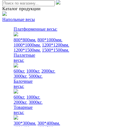
Каталог продукции
Напольные весы
Платформенные весы:
800*800мм.
800*1000мм.
1000*1000мм.
1200*1200мм.
1200*1500мм.
1500*1500мм.
Паллетные
весы:
600кг.
1000кг.
2000кг.
3000кг.
5000кг.
Балочные
весы:
600кг.
1000кг.
2000кг.
3000кг.
Товарные
весы:
300*300мм.
300*400мм.