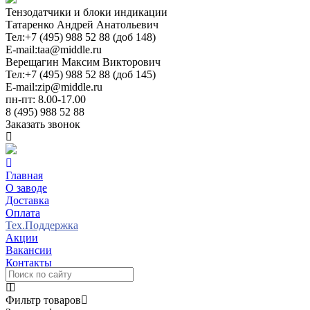
Тензодатчики и блоки индикации
Татаренко Андрей Анатольевич
Тел:
+7 (495) 988 52 88 (доб 148)
E-mail:
taa@middle.ru
Верещагин Максим Викторович
Тел:
+7 (495) 988 52 88 (доб 145)
E-mail:
zip@middle.ru
пн-пт: 8.00-17.00
8 (495) 988 52 88
Заказать звонок
Главная
О заводе
Доставка
Оплата
Тех.Поддержка
Акции
Вакансии
Контакты
Фильтр товаров