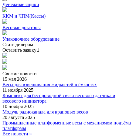
Денежные ящики
ККМ и ЧПМ(Кассы)
Весовые дозаторы
Упаковочное оборудование
Стать дилером
Оставить заявку
Свежие
новости
15 мая 2026
Весы для взвешивания жидкостей в ёмкостях
11 ноября 2025
Комплект для беспроводной связи весового датчика и
весового индикатора
10 ноября 2025
Модуль радиоканала для крановых весов
20 августа 2025
Промышленные платформенные весы с механизмом подъёма
платформы
Все новости »