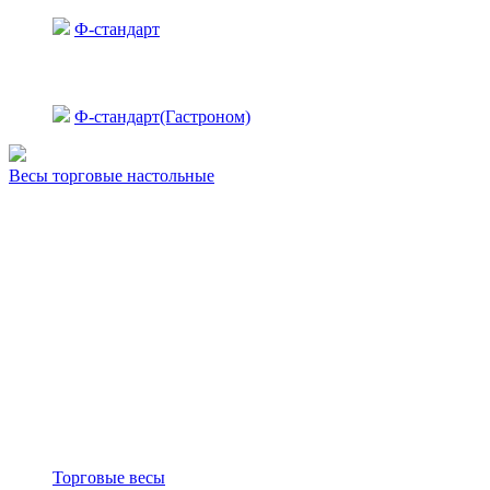
Ф-стандарт
Ф-стандарт(Гастроном)
Весы торговые настольные
Торговые весы