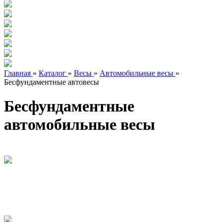
Главная
»
Каталог
»
Весы
»
Автомобильные весы
»
Бесфундаментные автовесы
Бесфундаментные
автомобильные весы