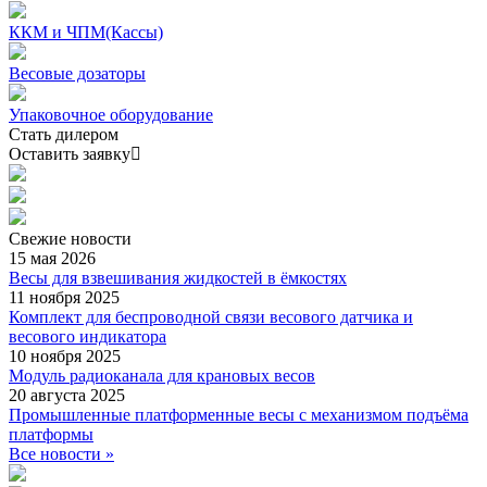
ККМ и ЧПМ(Кассы)
Весовые дозаторы
Упаковочное оборудование
Стать дилером
Оставить заявку
Свежие
новости
15 мая 2026
Весы для взвешивания жидкостей в ёмкостях
11 ноября 2025
Комплект для беспроводной связи весового датчика и
весового индикатора
10 ноября 2025
Модуль радиоканала для крановых весов
20 августа 2025
Промышленные платформенные весы с механизмом подъёма
платформы
Все новости »