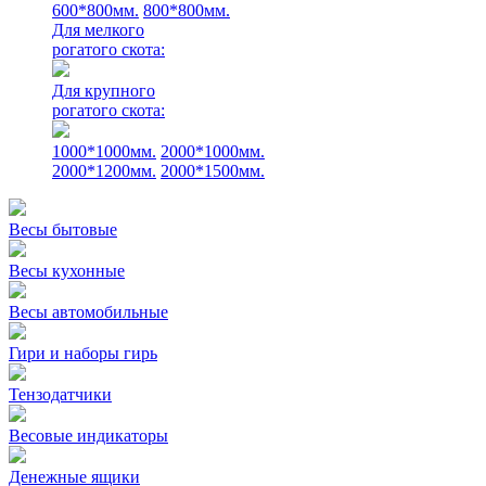
600*800мм.
800*800мм.
Для мелкого
рогатого скота:
Для крупного
рогатого скота:
1000*1000мм.
2000*1000мм.
2000*1200мм.
2000*1500мм.
Весы бытовые
Весы кухонные
Весы автомобильные
Гири и наборы гирь
Тензодатчики
Весовые индикаторы
Денежные ящики