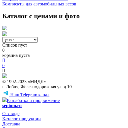
Комплекты для автомобильных весов
Каталог с ценами и фото
Список пуст
0
корзина пуста
0
© 1992-2023 «МИДЛ»
г. Лобня, Железнодорожная ул. д.10
Наш Telegram канал
Разработка и продвижение
sepium.ru
О заводе
Каталог продукции
Доставка