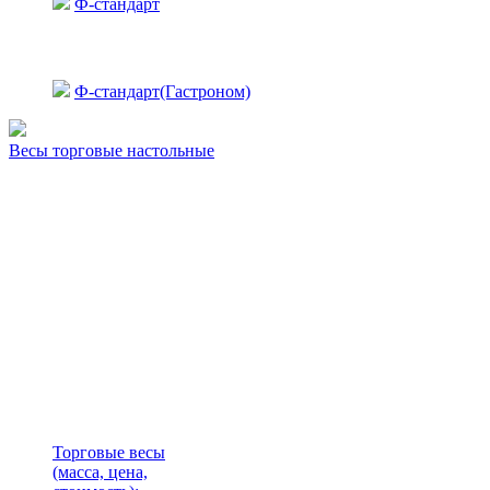
Ф-стандарт
Ф-стандарт(Гастроном)
Весы торговые настольные
Торговые весы
(масса, цена,