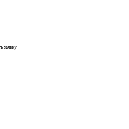
ь заявку