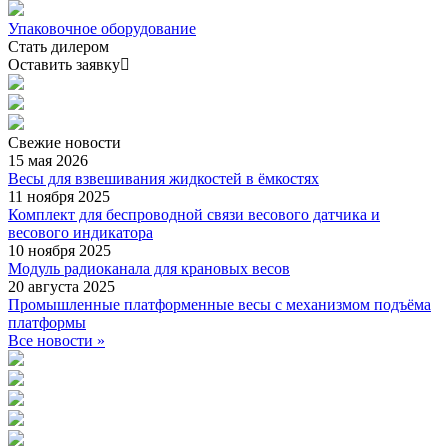
Упаковочное оборудование
Стать дилером
Оставить заявку
Свежие
новости
15 мая 2026
Весы для взвешивания жидкостей в ёмкостях
11 ноября 2025
Комплект для беспроводной связи весового датчика и
весового индикатора
10 ноября 2025
Модуль радиоканала для крановых весов
20 августа 2025
Промышленные платформенные весы с механизмом подъёма
платформы
Все новости »