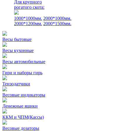
Для крупного
рогатого скота:
1000*1000мм.
2000*1000мм.
2000*1200мм.
2000*1500мм.
Весы бытовые
Весы кухонные
Весы автомобильные
Гири и наборы гирь
Тензодатчики
Весовые индикаторы
Денежные ящики
ККМ и ЧПМ(Кассы)
Весовые дозаторы