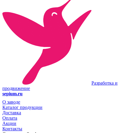
Разработка и
продвижение
sepium.ru
О заводе
Каталог продукции
Доставка
Оплата
Акции
Контакты