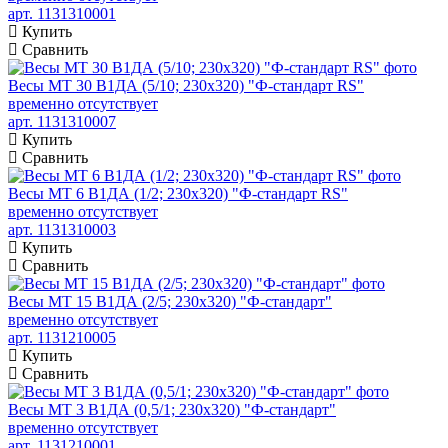
арт. 1131310001
Купить
Сравнить
Весы МТ 30 В1ДА (5/10; 230х320) "Ф-стандарт RS"
временно отсутствует
арт. 1131310007
Купить
Сравнить
Весы МТ 6 В1ДА (1/2; 230х320) "Ф-стандарт RS"
временно отсутствует
арт. 1131310003
Купить
Сравнить
Весы МТ 15 В1ДА (2/5; 230х320) "Ф-стандарт"
временно отсутствует
арт. 1131210005
Купить
Сравнить
Весы МТ 3 В1ДА (0,5/1; 230х320) "Ф-стандарт"
временно отсутствует
арт. 1131210001