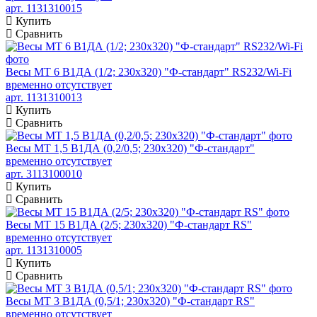
арт. 1131310015
Купить
Сравнить
Весы МТ 6 В1ДА (1/2; 230х320) "Ф-стандарт" RS232/Wi-Fi
временно отсутствует
арт. 1131310013
Купить
Сравнить
Весы МТ 1,5 В1ДА (0,2/0,5; 230х320) "Ф-стандарт"
временно отсутствует
арт. 3113100010
Купить
Сравнить
Весы МТ 15 В1ДА (2/5; 230х320) "Ф-стандарт RS"
временно отсутствует
арт. 1131310005
Купить
Сравнить
Весы МТ 3 В1ДА (0,5/1; 230х320) "Ф-стандарт RS"
временно отсутствует