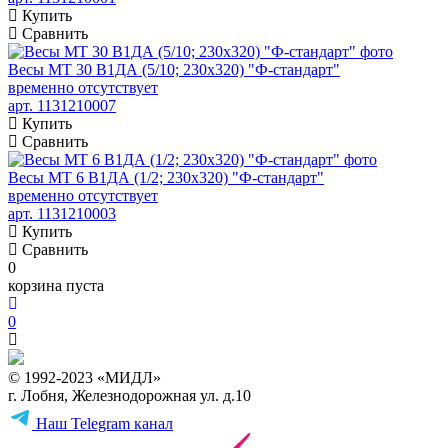
Купить
Сравнить
Весы МТ 30 В1ДА (5/10; 230х320) "Ф-стандарт"
временно отсутствует
арт. 1131210007
Купить
Сравнить
Весы МТ 6 В1ДА (1/2; 230х320) "Ф-стандарт"
временно отсутствует
арт. 1131210003
Купить
Сравнить
0
корзина пуста
0
© 1992-2023 «МИДЛ»
г. Лобня, Железнодорожная ул. д.10
Наш Telegram канал