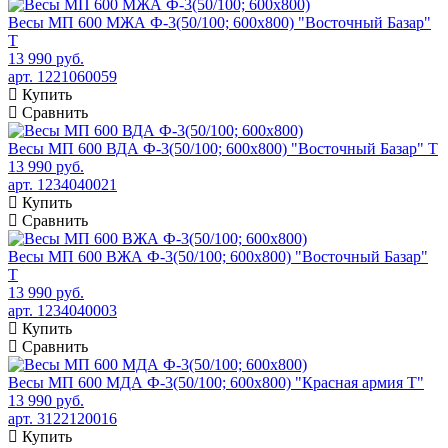
Весы МП 600 МЖА Ф-3(50/100; 600х800) "Восточный Базар"
Т
13 990 руб.
арт. 1221060059
Купить
Сравнить
Весы МП 600 ВДА Ф-3(50/100; 600х800) "Восточный Базар" Т
13 990 руб.
арт. 1234040021
Купить
Сравнить
Весы МП 600 ВЖА Ф-3(50/100; 600х800) "Восточный Базар"
Т
13 990 руб.
арт. 1234040003
Купить
Сравнить
Весы МП 600 МДА Ф-3(50/100; 600х800) "Красная армия Т"
13 990 руб.
арт. 3122120016
Купить