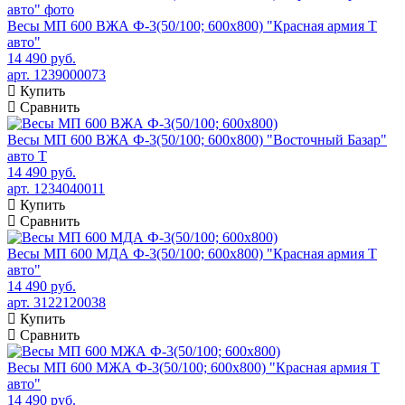
Весы МП 600 ВЖА Ф-3(50/100; 600х800) "Красная армия Т
авто"
14 490 руб.
арт. 1239000073
Купить
Сравнить
Весы МП 600 ВЖА Ф-3(50/100; 600х800) "Восточный Базар"
авто Т
14 490 руб.
арт. 1234040011
Купить
Сравнить
Весы МП 600 МДА Ф-3(50/100; 600х800) "Красная армия Т
авто"
14 490 руб.
арт. 3122120038
Купить
Сравнить
Весы МП 600 МЖА Ф-3(50/100; 600х800) "Красная армия Т
авто"
14 490 руб.