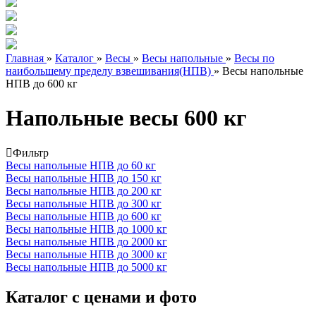
Главная
»
Каталог
»
Весы
»
Весы напольные
»
Весы по
наибольшему пределу взвешивания(НПВ)
»
Весы напольные
НПВ до 600 кг
Напольные весы 600 кг
Фильтр
Весы напольные НПВ до 60 кг
Весы напольные НПВ до 150 кг
Весы напольные НПВ до 200 кг
Весы напольные НПВ до 300 кг
Весы напольные НПВ до 600 кг
Весы напольные НПВ до 1000 кг
Весы напольные НПВ до 2000 кг
Весы напольные НПВ до 3000 кг
Весы напольные НПВ до 5000 кг
Каталог с ценами и фото