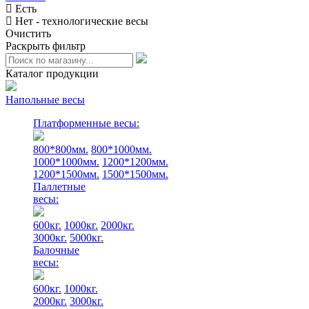
Есть
Нет - технологические весы
Очистить
Раскрыть фильтр
Каталог продукции
Напольные весы
Платформенные весы:
800*800мм.
800*1000мм.
1000*1000мм.
1200*1200мм.
1200*1500мм.
1500*1500мм.
Паллетные
весы:
600кг.
1000кг.
2000кг.
3000кг.
5000кг.
Балочные
весы:
600кг.
1000кг.
2000кг.
3000кг.