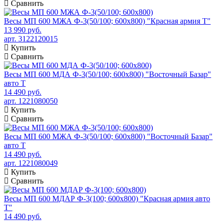
Сравнить
Весы МП 600 МЖА Ф-3(50/100; 600х800) "Красная армия Т"
13 990 руб.
арт. 3122120015
Купить
Сравнить
Весы МП 600 МДА Ф-3(50/100; 600х800) "Восточный Базар"
авто Т
14 490 руб.
арт. 1221080050
Купить
Сравнить
Весы МП 600 МЖА Ф-3(50/100; 600х800) "Восточный Базар"
авто Т
14 490 руб.
арт. 1221080049
Купить
Сравнить
Весы МП 600 МДАР Ф-3(100; 600х800) "Красная армия авто
Т"
14 490 руб.