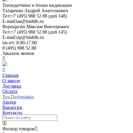
Тензодатчики и блоки индикации
Татаренко Андрей Анатольевич
Тел:
+7 (495) 988 52 88 (доб 148)
E-mail:
taa@middle.ru
Верещагин Максим Викторович
Тел:
+7 (495) 988 52 88 (доб 145)
E-mail:
zip@middle.ru
пн-пт: 8.00-17.00
8 (495) 988 52 88
Заказать звонок
Главная
О заводе
Доставка
Оплата
Тех.Поддержка
Акции
Вакансии
Контакты
Фильтр товаров