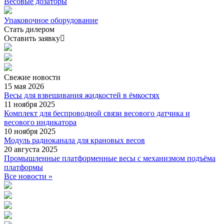
Весовые дозаторы
Упаковочное оборудование
Стать дилером
Оставить заявку
Свежие
новости
15 мая 2026
Весы для взвешивания жидкостей в ёмкостях
11 ноября 2025
Комплект для беспроводной связи весового датчика и
весового индикатора
10 ноября 2025
Модуль радиоканала для крановых весов
20 августа 2025
Промышленные платформенные весы с механизмом подъёма
платформы
Все новости »