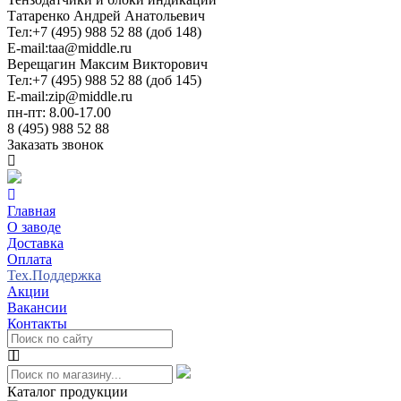
Татаренко Андрей Анатольевич
Тел:
+7 (495) 988 52 88 (доб 148)
E-mail:
taa@middle.ru
Верещагин Максим Викторович
Тел:
+7 (495) 988 52 88 (доб 145)
E-mail:
zip@middle.ru
пн-пт: 8.00-17.00
8 (495) 988 52 88
Заказать звонок
Главная
О заводе
Доставка
Оплата
Тех.Поддержка
Акции
Вакансии
Контакты
Каталог продукции