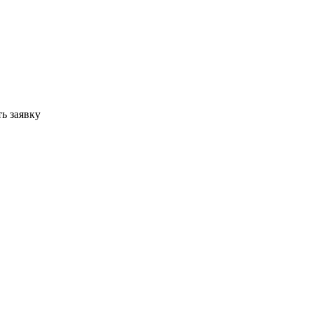
ь заявку