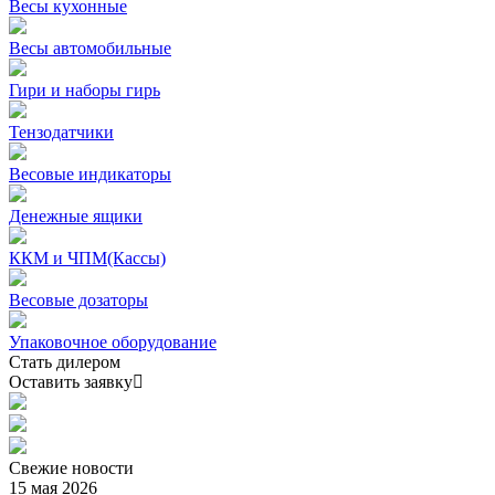
Весы кухонные
Весы автомобильные
Гири и наборы гирь
Тензодатчики
Весовые индикаторы
Денежные ящики
ККМ и ЧПМ(Кассы)
Весовые дозаторы
Упаковочное оборудование
Стать дилером
Оставить заявку
Свежие
новости
15 мая 2026