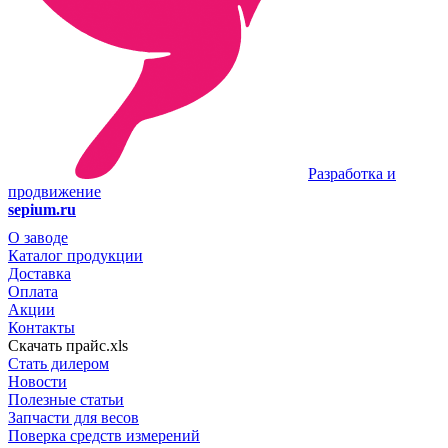
Разработка и
продвижение
sepium.ru
О заводе
Каталог продукции
Доставка
Оплата
Акции
Контакты
Скачать прайс.xls
Стать дилером
Новости
Полезные статьи
Запчасти для весов
Поверка средств измерений