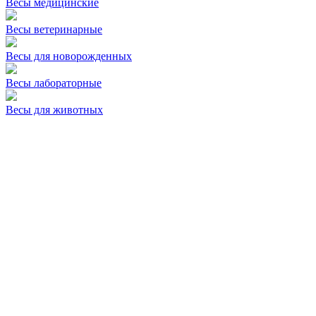
Весы медицинские
Весы ветеринарные
Весы для новорожденных
Весы лабораторные
Весы для животных