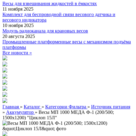
Весы для взвешивания жидкостей в ёмкостях
11 ноября 2025
Комплект для беспроводной связи весового датчика и
весового индикатора
10 ноября 2025
Модуль радиоканала для крановых весов
20 августа 2025
Промышленные платформенные весы с механизмом подъёма
платформы
Все новости »
Главная
»
Каталог
»
Категории Фильтра
»
Источник питания
»
Аккумулятор
»
Весы МП 1000 МЕДА Ф-1 (200/500;
1500х1200) "Циклоп 15Л"