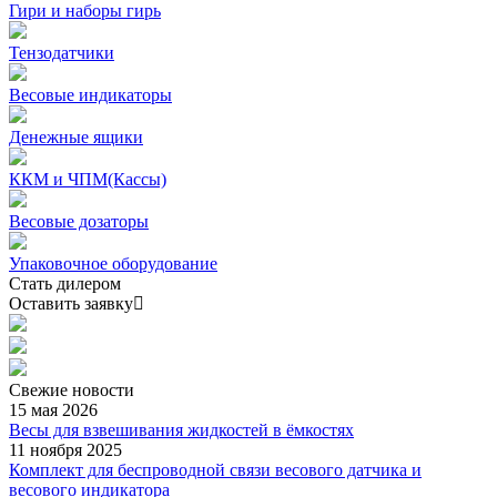
Гири и наборы гирь
Тензодатчики
Весовые индикаторы
Денежные ящики
ККМ и ЧПМ(Кассы)
Весовые дозаторы
Упаковочное оборудование
Стать дилером
Оставить заявку
Свежие
новости
15 мая 2026
Весы для взвешивания жидкостей в ёмкостях
11 ноября 2025
Комплект для беспроводной связи весового датчика и
весового индикатора