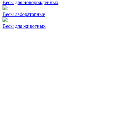
Весы для новорожденных
Весы лабораторные
Весы для животных