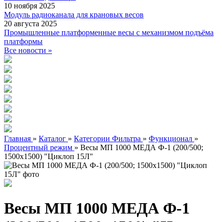
10 ноября 2025
Модуль радиоканала для крановых весов
20 августа 2025
Промышленные платформенные весы с механизмом подъёма
платформы
Все новости »
Главная
»
Каталог
»
Категории Фильтра
»
Функционал
»
Процентный режим
»
Весы МП 1000 МЕДА Ф-1 (200/500;
1500х1500) "Циклоп 15Л"
Весы МП 1000 МЕДА Ф-1