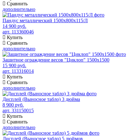
Сравнить
дополнительно
Пандус металлический 1500x800x115/Л
14 900 руб.
арт. 113360046
Купить
Сравнить
дополнительно
Защитное ограждение весов "Циклоп" 1500х1500
15 900 руб.
арт. 113316014
Купить
Сравнить
дополнительно
Дисплей (Выносное табло) 3 дюйма
8 900 руб.
арт. 331150015
Купить
Сравнить
дополнительно
Дисплей (Выносное табло) 5 дюймов