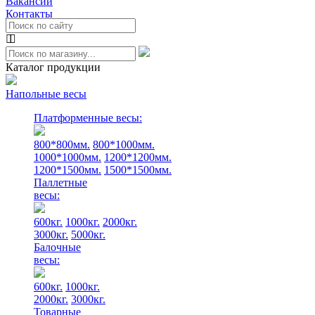
Вакансии
Контакты
Каталог продукции
Напольные весы
Платформенные весы:
800*800мм.
800*1000мм.
1000*1000мм.
1200*1200мм.
1200*1500мм.
1500*1500мм.
Паллетные
весы:
600кг.
1000кг.
2000кг.
3000кг.
5000кг.
Балочные
весы:
600кг.
1000кг.
2000кг.
3000кг.
Товарные