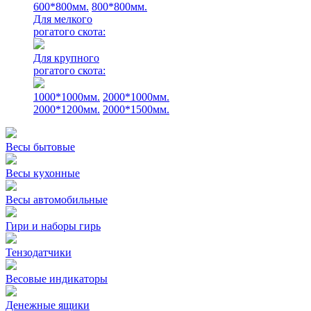
600*800мм.
800*800мм.
Для мелкого
рогатого скота:
Для крупного
рогатого скота:
1000*1000мм.
2000*1000мм.
2000*1200мм.
2000*1500мм.
Весы бытовые
Весы кухонные
Весы автомобильные
Гири и наборы гирь
Тензодатчики
Весовые индикаторы
Денежные ящики