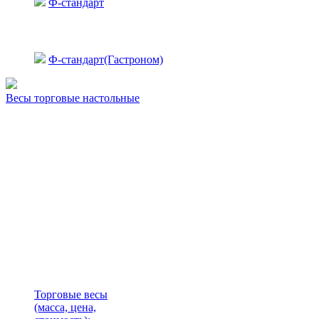
Ф-стандарт
Ф-стандарт(Гастроном)
Весы торговые настольные
Торговые весы
(масса, цена,