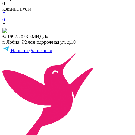
0
корзина пуста
0
© 1992-2023 «МИДЛ»
г. Лобня, Железнодорожная ул. д.10
Наш Telegram канал