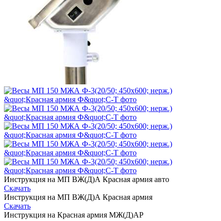
Инструкция на МП ВЖ(Д)А Красная армия авто
Скачать
Инструкция на МП ВЖ(Д)А Красная армия
Скачать
Инструкция на Красная армия МЖ(Д)АР