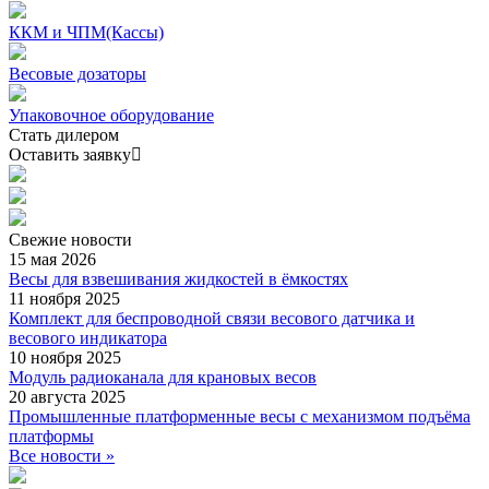
ККМ и ЧПМ(Кассы)
Весовые дозаторы
Упаковочное оборудование
Стать дилером
Оставить заявку
Свежие
новости
15 мая 2026
Весы для взвешивания жидкостей в ёмкостях
11 ноября 2025
Комплект для беспроводной связи весового датчика и
весового индикатора
10 ноября 2025
Модуль радиоканала для крановых весов
20 августа 2025
Промышленные платформенные весы с механизмом подъёма
платформы
Все новости »