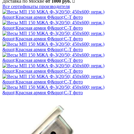
Доставка по Москве
от 1000 руб.
Все сертификаты производителя