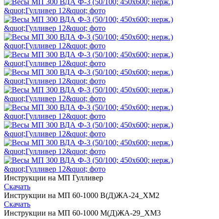
Инструкции на МП Гулливер
Скачать
Инструкции на МП 60-1000 В(Д)ЖА-24_ХМ2
Скачать
Инструкции на МП 60-1000 М(Д)ЖА-29_ХМ3