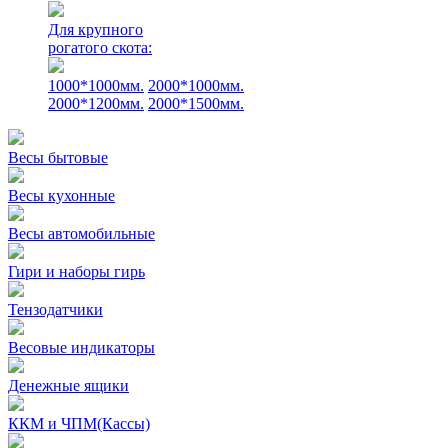
Для крупного
рогатого скота:
1000*1000мм.
2000*1000мм.
2000*1200мм.
2000*1500мм.
Весы бытовые
Весы кухонные
Весы автомобильные
Гири и наборы гирь
Тензодатчики
Весовые индикаторы
Денежные ящики
ККМ и ЧПМ(Кассы)