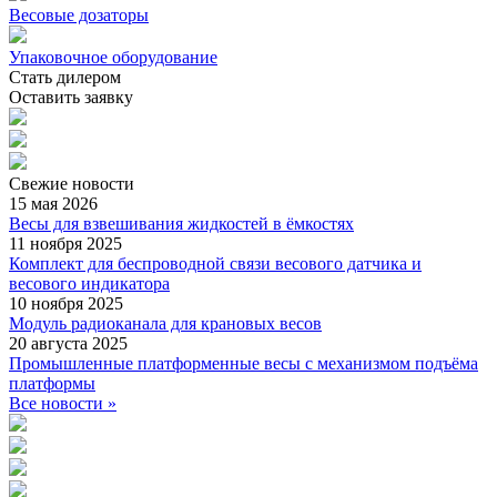
Весовые дозаторы
Упаковочное оборудование
Стать дилером
Оставить заявку
Свежие
новости
15 мая 2026
Весы для взвешивания жидкостей в ёмкостях
11 ноября 2025
Комплект для беспроводной связи весового датчика и
весового индикатора
10 ноября 2025
Модуль радиоканала для крановых весов
20 августа 2025
Промышленные платформенные весы с механизмом подъёма
платформы
Все новости »