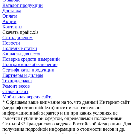
Каталог продукции
Доставка
Оплата
Акции
Контакты
Скачать прайс.xls
Стать дилером
Новости
Полезные статьи
Запчасти для весов
Поверка средств измерений
Программное обеспечение
Сертификаты продукции
Партнеры и дилеры
Техподдержка
Ремонт весов
Старый сайт
Мобильная версия сайта
* Обращаем ваше внимание на то, что данный Интернет-сайт
(мидл.рф и/или middle.ru) носит исключительно
информационный характер и ни при каких условиях не
является публичной офертой, определяемой положениями
Статьи 437 Гражданского кодекса Российской Федерации. Для
получения подробной информации о стоимости весов и др.