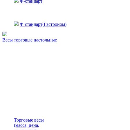
Ф-стандарт
Ф-стандарт(Гастроном)
Весы торговые настольные
Торговые весы
(масса, цена,