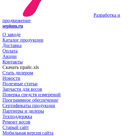
Разработка и
продвижение
sepium.ru
О заводе
Каталог продукции
Доставка
Оплата
Акции
Контакты
Скачать прайс.xls
Стать дилером
Новости
Полезные статьи
Запчасти для весов
Поверка средств измерений
Программное обеспечение
Сертификаты продукции
Партнеры и дилеры
Техподдержка
Ремонт весов
Старый сайт
Мобильная версия сайта