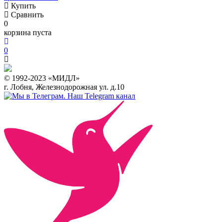
Купить
Сравнить
0
корзина пуста
0
© 1992-2023 «МИДЛ»
г. Лобня, Железнодорожная ул. д.10
Наш Telegram канал