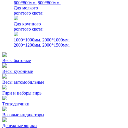
600*800мм.
800*800мм.
Для мелкого
рогатого скота:
Для крупного
рогатого скота:
1000*1000мм.
2000*1000мм.
2000*1200мм.
2000*1500мм.
Весы бытовые
Весы кухонные
Весы автомобильные
Гири и наборы гирь
Тензодатчики
Весовые индикаторы
Денежные ящики