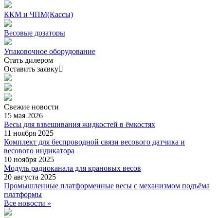
ККМ и ЧПМ(Кассы)
Весовые дозаторы
Упаковочное оборудование
Стать дилером
Оставить заявку
Свежие
новости
15 мая 2026
Весы для взвешивания жидкостей в ёмкостях
11 ноября 2025
Комплект для беспроводной связи весового датчика и
весового индикатора
10 ноября 2025
Модуль радиоканала для крановых весов
20 августа 2025
Промышленные платформенные весы с механизмом подъёма
платформы
Все новости »